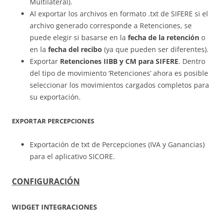
Multilateral).
Al exportar los archivos en formato .txt de SIFERE si el
archivo generado corresponde a Retenciones, se
puede elegir si basarse en la
fecha de la retención
o
en la
fecha del recibo
(ya que pueden ser diferentes).
Exportar
Retenciones IIBB y CM para SIFERE
. Dentro
del tipo de movimiento ‘Retenciones’ ahora es posible
seleccionar los movimientos cargados completos para
su exportación.
EXPORTAR PERCEPCIONES
Exportación de txt de Percepciones (IVA y Ganancias)
para el aplicativo SICORE.
CONFIGURACIÓN
WIDGET INTEGRACIONES