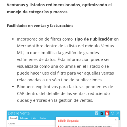
Ventanas y listados redimensionados, optimizando el
manejo de categorías y marcas.
Facilidades en ventas y facturación:
Incorporación de filtros como ‘
Tipo de Publicación
‘ en
MercadoLibre dentro de la lista del módulo ‘Ventas
ML’, lo que simplifica la gestión de grandes
volúmenes de datos. Ésta información puede ser
visualizada como una columna en el listado o se
puede hacer uso del filtro para ver aquellas ventas
relacionadas a un sólo tipo de publicaciones.
Bloqueos explicativos para facturas pendientes de
CAE dentro del detalle de las ventas, reduciendo
dudas y errores en la gestión de ventas.