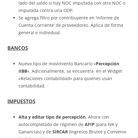
lado del saldo si hay NOC imputada con otra NOC o
imputada contra una ODP.
Se agrega filtro por contribuyente en ‘Informe de
Cuenta Corriente’ de proveedores. Aplica de forma
general e individual.
BANCOS
Nuevo tipo de movimiento Bancario «
Percepción
IIBB
«. Adicionalmente, se encuentra en el Widget
«Relaciones contabilidad» para quienes usan
contabilidad.
IMPUESTOS
Alta y editar tipo de percepción
. Ahora con
autocompletado de régimen de
AFIP
(para IVA y
Ganancias) y de
SIRCAR
(Ingresos Brutos y Convenio