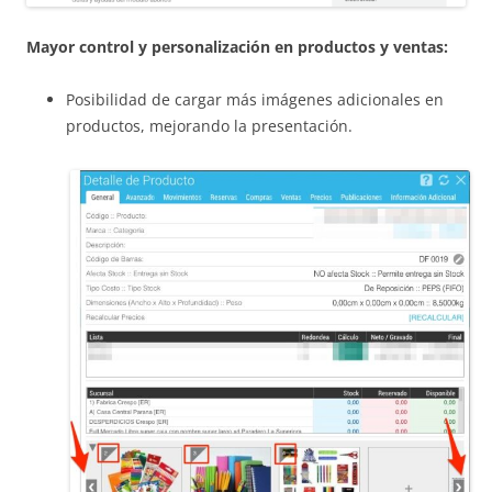
Mayor control y personalización en productos y ventas:
Posibilidad de cargar más imágenes adicionales en
productos, mejorando la presentación.