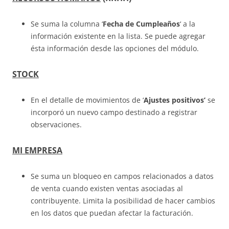
Se suma la columna ‘
Fecha de Cumpleaños
‘ a la
información existente en la lista. Se puede agregar
ésta información desde las opciones del módulo.
STOCK
En el detalle de movimientos de ‘
Ajustes positivos’
se
incorporó un nuevo campo destinado a registrar
observaciones.
MI EMPRESA
Se suma un bloqueo en campos relacionados a datos
de venta cuando existen ventas asociadas al
contribuyente. Limita la posibilidad de hacer cambios
en los datos que puedan afectar la facturación.