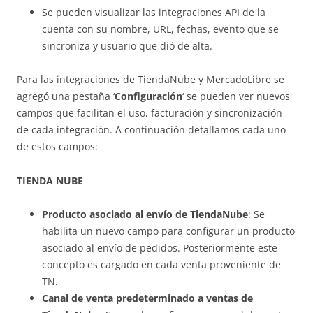
Se pueden visualizar las integraciones API de la
cuenta con su nombre, URL, fechas, evento que se
sincroniza y usuario que dió de alta.
Para las integraciones de TiendaNube y MercadoLibre se
agregó una pestaña ‘
Configuración
‘ se pueden ver nuevos
campos que facilitan el uso, facturación y sincronización
de cada integración. A continuación detallamos cada uno
de estos campos:
TIENDA NUBE
Producto asociado al envío de TiendaNube
: Se
habilita un nuevo campo para configurar un producto
asociado al envío de pedidos. Posteriormente este
concepto es cargado en cada venta proveniente de
TN.
Canal de venta predeterminado a ventas de