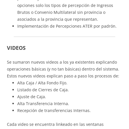
opciones solo los tipos de percepción de Ingresos
Brutos o Convenio Multilateral sin provincia o
asociados a la provincia que representan.
Implementación de Percepciones ATER por padrón.
VIDEOS
Se sumaron nuevos videos a los ya existentes explicando
operaciones básicas (y no tan básicas) dentro del sistema.
Estos nuevos videos explican paso a paso los procesos de:
Alta Caja / Alta Fondo Fijo.
Listado de Cierres de Caja.
Ajuste de Caja.
Alta Transferencia Interna.
Recepción de transferencias Internas.
Cada video se encuentra linkeado en las ventanas