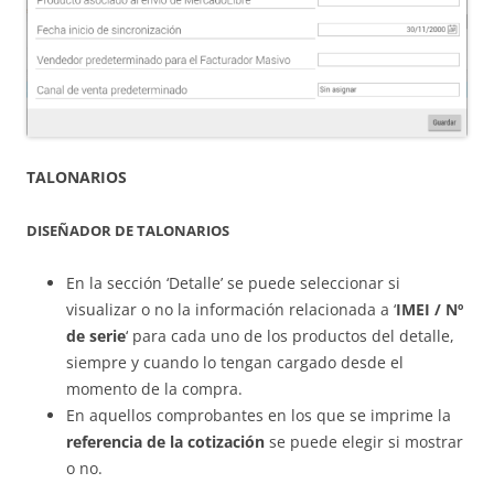
TALONARIOS
DISEÑADOR DE TALONARIOS
En la sección ‘Detalle’ se puede seleccionar si
visualizar o no la información relacionada a ‘
IMEI / Nº
de serie
‘ para cada uno de los productos del detalle,
siempre y cuando lo tengan cargado desde el
momento de la compra.
En aquellos comprobantes en los que se imprime la
referencia de la cotización
se puede elegir si mostrar
o no.