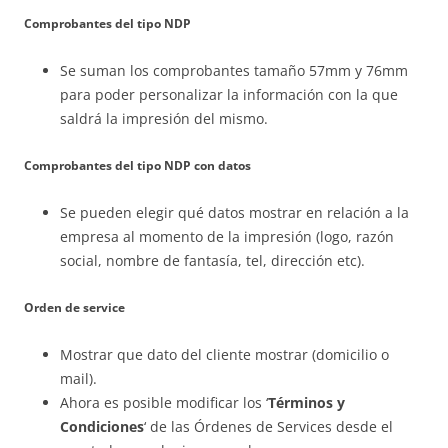
Comprobantes del tipo NDP
Se suman los comprobantes tamaño 57mm y 76mm
para poder personalizar la información con la que
saldrá la impresión del mismo.
Comprobantes del tipo NDP con datos
Se pueden elegir qué datos mostrar en relación a la
empresa al momento de la impresión (logo, razón
social, nombre de fantasía, tel, dirección etc).
Orden de service
Mostrar que dato del cliente mostrar (domicilio o
mail).
Ahora es posible modificar los ‘
Términos y
Condiciones
‘ de las Órdenes de Services desde el