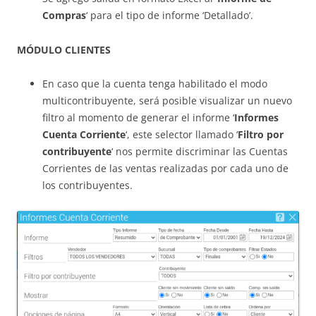
Compras
‘ para el tipo de informe ‘Detallado’.
MÓDULO CLIENTES
En caso que la cuenta tenga habilitado el modo
multicontribuyente, será posible visualizar un nuevo
filtro al momento de generar el informe ‘
Informes
Cuenta Corriente
‘, este selector llamado ‘
Filtro por
contribuyente
‘ nos permite discriminar las Cuentas
Corrientes de las ventas realizadas por cada uno de
los contribuyentes.