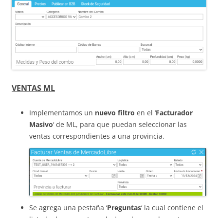
VENTAS ML
Implementamos un
nuevo filtro
en el ‘
Facturador
Masivo
‘ de ML, para que puedan seleccionar las
ventas correspondientes a una provincia.
Se agrega una pestaña ‘
Preguntas
‘ la cual contiene el