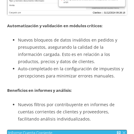
Automatización y validación en módulos críticos:
Nuevos bloqueos de datos inválidos en pedidos y
presupuestos, asegurando la calidad de la
información cargada. Esto es en relación a los
productos, precios y datos de clientes.
Auto-completado en la configuración de impuestos y
percepciones para minimizar errores manuales.
Beneficios en informes y análisis:
Nuevos filtros por contribuyente en informes de
cuentas corrientes de clientes y proveedores,
facilitando análisis individualizados.