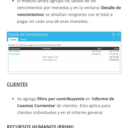
El módulo ahora agrupa los saldos de los
vencimientos por monedas y en la ventana ‘
Detalle de
vencimientos
‘ se detallan renglones con el total a
pagar en cada una de esas monedas.
CLIENTES
Se agrega
filtro por contribuyente
en ‘
Informe de
Cuentas Corrientes
‘ de clientes. Esto aplica para
clientes individuales y en el informe general.
RECURSOS HUMANOS
(RRHH)