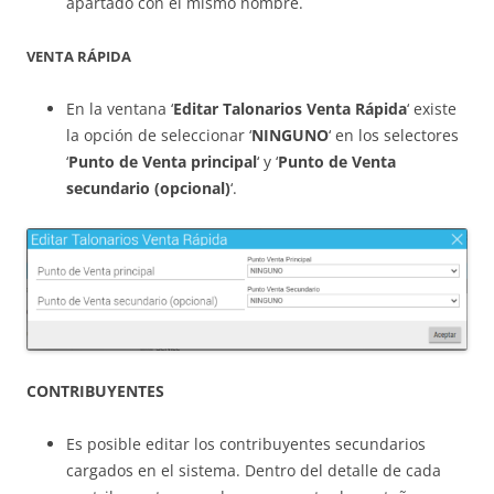
apartado con el mismo nombre.
VENTA RÁPIDA
En la ventana ‘
Editar Talonarios Venta Rápida
‘ existe
la opción de seleccionar ‘
NINGUNO
‘ en los selectores
‘
Punto de Venta principal
‘ y ‘
Punto de Venta
secundario (opcional)
‘.
CONTRIBUYENTES
Es posible editar los contribuyentes secundarios
cargados en el sistema. Dentro del detalle de cada