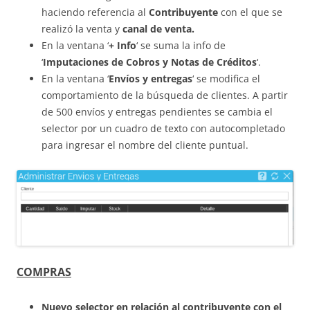
haciendo referencia al
Contribuyente
con el que se
realizó la venta y
canal de venta.
En la ventana ‘
+ Info
‘ se suma la info de
‘
Imputaciones de Cobros y Notas de Créditos
‘.
En la ventana ‘
Envíos y entregas
‘ se modifica el
comportamiento de la búsqueda de clientes. A partir
de 500 envíos y entregas pendientes se cambia el
selector por un cuadro de texto con autocompletado
para ingresar el nombre del cliente puntual.
COMPRAS
Nuevo selector en relación al contribuyente con el