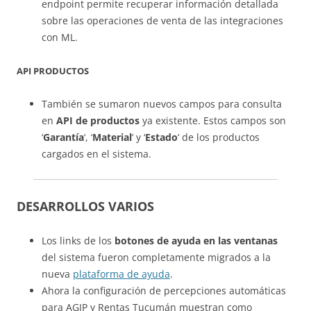
endpoint permite recuperar información detallada
sobre las operaciones de venta de las integraciones
con ML.
API PRODUCTOS
También se sumaron nuevos campos para consulta
en
API de productos
ya existente. Estos campos son
‘
Garantía
‘, ‘
Material
‘ y ‘
Estado
‘ de los productos
cargados en el sistema.
DESARROLLOS VARIOS
Los links de los
botones de ayuda en las ventanas
del sistema fueron completamente migrados a la
nueva
plataforma de ayuda
.
Ahora la configuración de percepciones automáticas
para AGIP y Rentas Tucumán muestran como