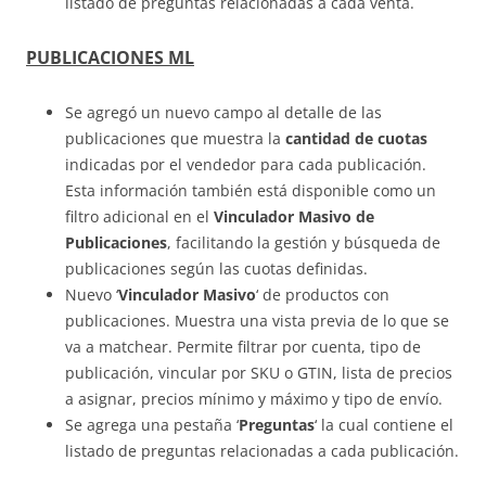
listado de preguntas relacionadas a cada venta.
PUBLICACIONES ML
Se agregó un nuevo campo al detalle de las
publicaciones que muestra la
cantidad de cuotas
indicadas por el vendedor para cada publicación.
Esta información también está disponible como un
filtro adicional en el
Vinculador Masivo de
Publicaciones
, facilitando la gestión y búsqueda de
publicaciones según las cuotas definidas.
Nuevo ‘
Vinculador Masivo
‘ de productos con
publicaciones. Muestra una vista previa de lo que se
va a matchear. Permite filtrar por cuenta, tipo de
publicación, vincular por SKU o GTIN, lista de precios
a asignar, precios mínimo y máximo y tipo de envío.
Se agrega una pestaña ‘
Preguntas
‘ la cual contiene el
listado de preguntas relacionadas a cada publicación.