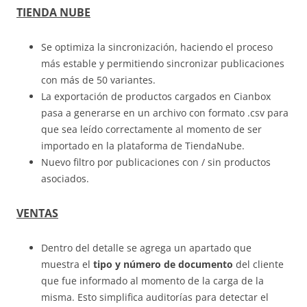
TIENDA NUBE
Se optimiza la sincronización, haciendo el proceso
más estable y permitiendo sincronizar publicaciones
con más de 50 variantes.
La exportación de productos cargados en Cianbox
pasa a generarse en un archivo con formato .csv para
que sea leído correctamente al momento de ser
importado en la plataforma de TiendaNube.
Nuevo filtro por publicaciones con / sin productos
asociados.
VENTAS
Dentro del detalle se agrega un apartado que
muestra el
tipo y número de documento
del cliente
que fue informado al momento de la carga de la
misma. Esto simplifica auditorías para detectar el