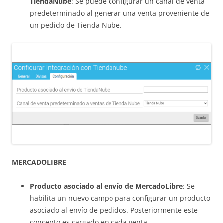
TiendaNube
: Se puede configurar un canal de venta
predeterminado al generar una venta proveniente de
un pedido de Tienda Nube.
MERCADOLIBRE
Producto asociado al envío de MercadoLibre
: Se
habilita un nuevo campo para configurar un producto
asociado al envío de pedidos. Posteriormente este
concepto es cargado en cada venta.