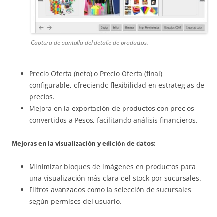
Captura de pantalla del detalle de productos.
Precio Oferta (neto) o Precio Oferta (final)
configurable, ofreciendo flexibilidad en estrategias de
precios.
Mejora en la exportación de productos con precios
convertidos a Pesos, facilitando análisis financieros.
Mejoras en la visualización y edición de datos:
Minimizar bloques de imágenes en productos para
una visualización más clara del stock por sucursales.
Filtros avanzados como la selección de sucursales
según permisos del usuario.