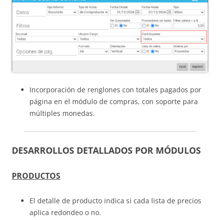
Incorporación de renglones con totales pagados por
página en el módulo de compras, con soporte para
múltiples monedas.
DESARROLLOS DETALLADOS POR MÓDULOS
PRODUCTOS
El detalle de producto indica si cada lista de precios
aplica redondeo o no.