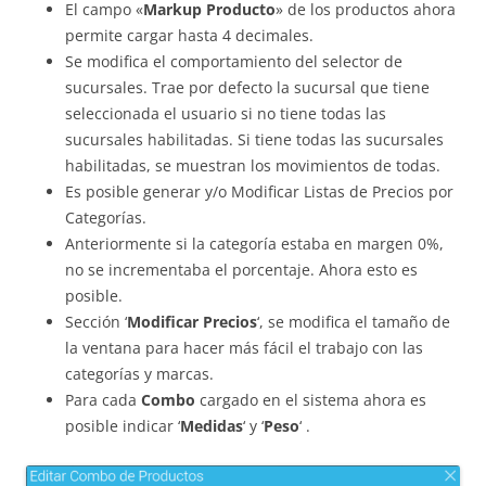
El campo «
Markup Producto
» de los productos ahora
permite cargar hasta 4 decimales.
Se modifica el comportamiento del selector de
sucursales. Trae por defecto la sucursal que tiene
seleccionada el usuario si no tiene todas las
sucursales habilitadas. Si tiene todas las sucursales
habilitadas, se muestran los movimientos de todas.
Es posible generar y/o Modificar Listas de Precios por
Categorías.
Anteriormente si la categoría estaba en margen 0%,
no se incrementaba el porcentaje. Ahora esto es
posible.
Sección ‘
Modificar Precios
‘, se modifica el tamaño de
la ventana para hacer más fácil el trabajo con las
categorías y marcas.
Para cada
Combo
cargado en el sistema ahora es
posible indicar ‘
Medidas
‘ y ‘
Peso
‘ .