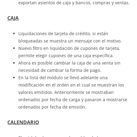
exportan asientos de caja y bancos, compras y ventas.
CAJA
Liquidaciones de tarjeta de crédito, si están
bloqueadas se muestra un mensaje con el motivo.
Nuevo filtro en liquidación de cupones de tarjeta,
permite elegir cupones de una caja específica.
Ahora es posible cambiar la caja de una venta sin
necesidad de cambiar la forma de pago.
En la lista del módulo se llevó adelante una
modificación en el orden en el cual se muestran los
valores emitidos. Anteriormente se mostraban
ordenados por fecha de carga y pasaron a mostrarse
ordenados por fecha de emisión.
CALENDARIO