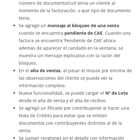
número de documento/cuit tenía un cliente al
momento de la facturación, o que tipo de documento
tenía.
Se agregó un
mensaje al bloqueo de una venta
cuando se encuentra
pendiente de CAE
. Cuando una
factura se encuentra ‘Pendiente de CAE’ ahora
además de aparecer el candado en la ventana, se
muestra un mensaje explicativo con la razón del
bloqueo.
En el
alta de ventas
, al pasar el mouse por encima de
las observaciones del cliente se puede ver la
información completa.
Nueva funcionalidad, se puede cargar el
Nº de Lote
desde el alta de venta y el alta de recibos.
Se agregó un filtrado por contribuyente al hacer una
Nota de Crédito para evitar que se emitan
documentos con contribuyentes distintos al de la
venta.
Se suman renglones en el detalle con información