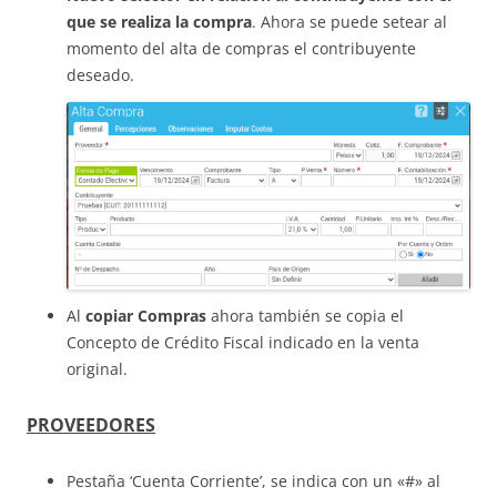
que se realiza la compra
. Ahora se puede setear al
momento del alta de compras el contribuyente
deseado.
Al
copiar Compras
ahora también se copia el
Concepto de Crédito Fiscal indicado en la venta
original.
PROVEEDORES
Pestaña ‘Cuenta Corriente’, se indica con un «#» al