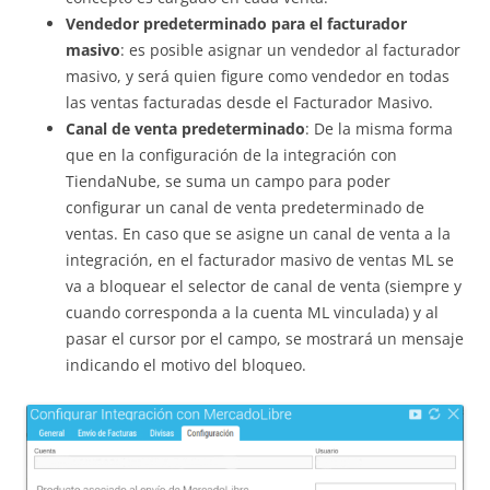
Vendedor predeterminado para el facturador
masivo
: es posible asignar un vendedor al facturador
masivo, y será quien figure como vendedor en todas
las ventas facturadas desde el Facturador Masivo.
Canal de venta predeterminado
: De la misma forma
que en la configuración de la integración con
TiendaNube, se suma un campo para poder
configurar un canal de venta predeterminado de
ventas. En caso que se asigne un canal de venta a la
integración, en el facturador masivo de ventas ML se
va a bloquear el selector de canal de venta (siempre y
cuando corresponda a la cuenta ML vinculada) y al
pasar el cursor por el campo, se mostrará un mensaje
indicando el motivo del bloqueo.