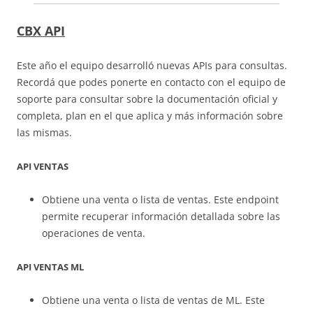
CBX API
Este año el equipo desarrolló nuevas APIs para consultas.
Recordá que podes ponerte en contacto con el equipo de
soporte para consultar sobre la documentación oficial y
completa, plan en el que aplica y más información sobre
las mismas.
API VENTAS
Obtiene una venta o lista de ventas. Este endpoint
permite recuperar información detallada sobre las
operaciones de venta.
API VENTAS ML
Obtiene una venta o lista de ventas de ML. Este