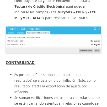
contribuyente cargado se encuentra la pestaña
‘
Factura de Crédito Electrónica
‘ aquí pueden
indicarse los campos «
FCE MiPyMEs – CBU
» y «
FCE
MiPyMEs – ALIAS
» para realizar FCE MiPyMEs.
CONTABILIDAD
Es posible definir si una cuenta contable (de
resultados) se ajusta o no por inflación. Esto, como
resultado, afecta la exportación de ajuste por
inflación.
Se suman verificaciones extras para controlar que no
se estén cargando asientos sin relaciones cuando se