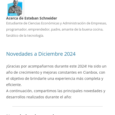
Acerca de Esteban Schneider
Estudiante de Ciencias Económicas y Administración de Empresas,
programador, emprendedor, padre, amante de la buena cocina,
fanático de la tecnología.
Novedades a Diciembre 2024
¡Gracias por acompañarnos durante este 2024! Ha sido un
año de crecimiento y mejoras constantes en Cianbox, con
el objetivo de brindarle una experiencia más completa y
eficiente.
A continuación, compartimos las principales novedades y
desarrollos realizados durante el año: