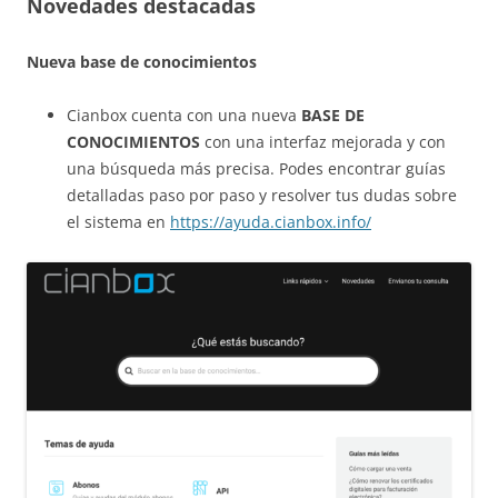
Novedades destacadas
Nueva base de conocimientos
Cianbox cuenta con una nueva
BASE DE
CONOCIMIENTOS
con una interfaz mejorada y con
una búsqueda más precisa. Podes encontrar guías
detalladas paso por paso y resolver tus dudas sobre
el sistema en
https://ayuda.cianbox.info/