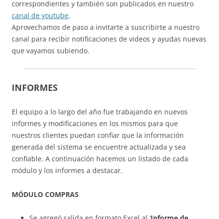
correspondientes y también son publicados en nuestro
canal de youtube
.
Aprovechamos de paso a invitarte a suscribirte a nuestro
canal para recibir notificaciones de videos y ayudas nuevas
que vayamos subiendo.
INFORMES
El equipo a lo largo del año fue trabajando en nuevos
informes y modificaciones en los mismos para que
nuestros clientes puedan confiar que la información
generada del sistema se encuentre actualizada y sea
confiable. A continuación hacemos un listado de cada
módulo y los informes a destacar.
MÓDULO COMPRAS
Se agregó salida en formato Excel al ‘
Informe de