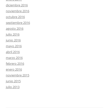
diciembre 2016
noviembre 2016
octubre 2016
septiembre 2016
agosto 2016
julio 2016
junio 2016
mayo 2016
abril 2016
marzo 2016
febrero 2016
enero 2016
noviembre 2015
junio 2015
julio 2013