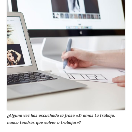
¿Alguna vez has escuchado la frase «Si amas tu trabajo,
nunca tendrás que volver a trabajar»?