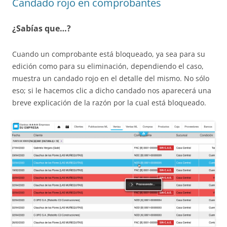
Candado rojo en comprobantes
¿Sabías que…?
Cuando un comprobante está bloqueado, ya sea para su
edición como para su eliminación, dependiendo el caso,
muestra un candado rojo en el detalle del mismo. No sólo
eso; si le hacemos clic a dicho candado nos aparecerá una
breve explicación de la razón por la cual está bloqueado.