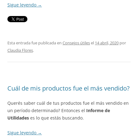
Sigue leyendo
→
Esta entrada fue publicada en
Consejos útiles
el
14 abril, 2020
por
Claudia Flores
.
Cuál de mis productos fue el más vendido?
Querés saber cuál de tus productos fue el más vendido en
un período determinado? Entonces el
Informe de
Utilidades
es lo que estás buscando.
Sigue leyendo
→