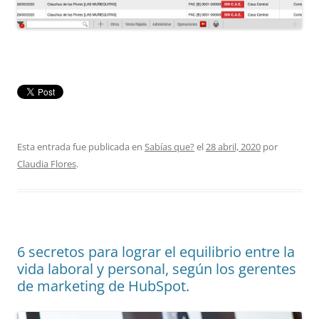
Esta entrada fue publicada en
Sabías que?
el
28 abril, 2020
por
Claudia Flores
.
6 secretos para lograr el equilibrio entre la
vida laboral y personal, según los gerentes
de marketing de HubSpot.