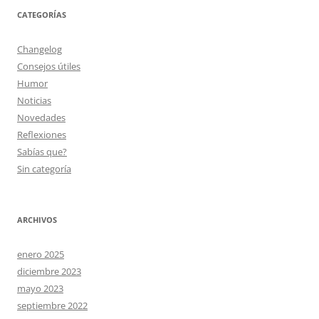
CATEGORÍAS
Changelog
Consejos útiles
Humor
Noticias
Novedades
Reflexiones
Sabías que?
Sin categoría
ARCHIVOS
enero 2025
diciembre 2023
mayo 2023
septiembre 2022