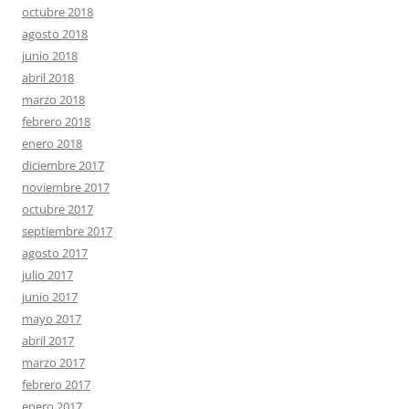
octubre 2018
agosto 2018
junio 2018
abril 2018
marzo 2018
febrero 2018
enero 2018
diciembre 2017
noviembre 2017
octubre 2017
septiembre 2017
agosto 2017
julio 2017
junio 2017
mayo 2017
abril 2017
marzo 2017
febrero 2017
enero 2017