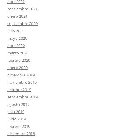
abril 2022
septiembre 2021
enero 2021
septiembre 2020
julio 2020
mayo 2020
abril 2020
marzo 2020
febrero 2020
enero 2020
diciembre 2019
noviembre 2019
octubre 2019
septiembre 2019
agosto 2019
julio 2019
junio 2019
febrero 2019
diciembre 2018