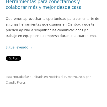
Herramientas para conectarnos y
colaborar más y mejor desde casa
Queremos aprovechar la oportunidad para comentarte de
algunas herramientas que usamos en Cianbox y que te
pueden ayudar a simplificar las comunicaciones y el
trabajo en equipo en tu empresa durante la cuarentena.
Sigue leyendo
→
Esta entrada fue publicada en
Noticias
el
19 marzo, 2020
por
Claudia Flores
.