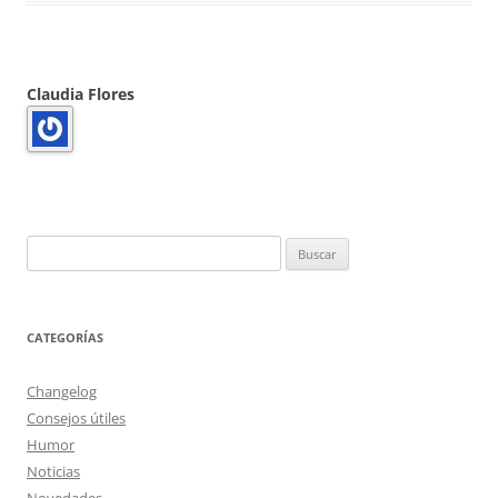
Claudia Flores
Buscar:
CATEGORÍAS
Changelog
Consejos útiles
Humor
Noticias