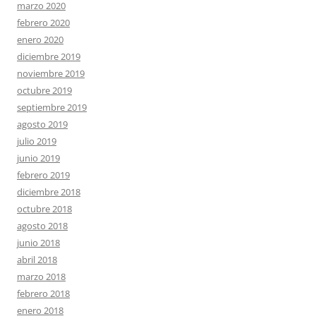
marzo 2020
febrero 2020
enero 2020
diciembre 2019
noviembre 2019
octubre 2019
septiembre 2019
agosto 2019
julio 2019
junio 2019
febrero 2019
diciembre 2018
octubre 2018
agosto 2018
junio 2018
abril 2018
marzo 2018
febrero 2018
enero 2018