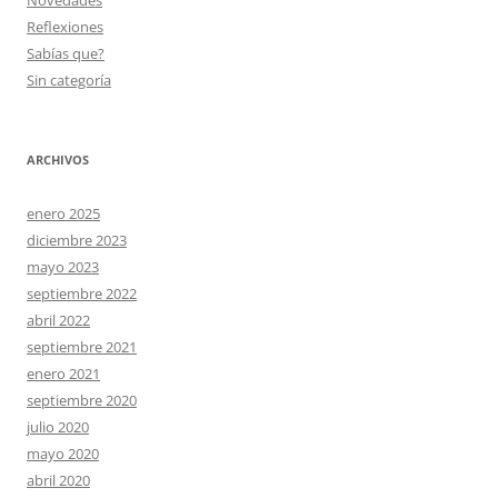
Novedades
Reflexiones
Sabías que?
Sin categoría
ARCHIVOS
enero 2025
diciembre 2023
mayo 2023
septiembre 2022
abril 2022
septiembre 2021
enero 2021
septiembre 2020
julio 2020
mayo 2020
abril 2020