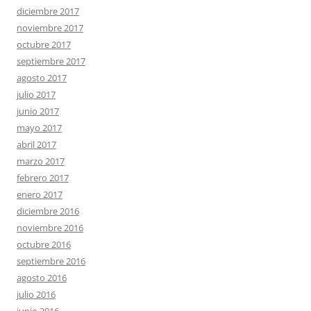
diciembre 2017
noviembre 2017
octubre 2017
septiembre 2017
agosto 2017
julio 2017
junio 2017
mayo 2017
abril 2017
marzo 2017
febrero 2017
enero 2017
diciembre 2016
noviembre 2016
octubre 2016
septiembre 2016
agosto 2016
julio 2016