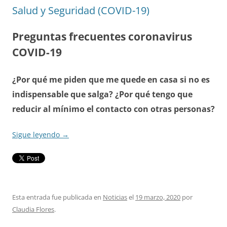
Salud y Seguridad (COVID-19)
Preguntas frecuentes coronavirus
COVID-19
¿Por qué me piden que me quede en casa si no es
indispensable que salga? ¿Por qué tengo que
reducir al mínimo el contacto con otras personas?
Sigue leyendo
→
Esta entrada fue publicada en
Noticias
el
19 marzo, 2020
por
Claudia Flores
.