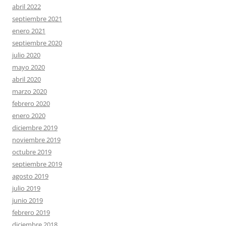
abril 2022
septiembre 2021
enero 2021
septiembre 2020
julio 2020
mayo 2020
abril 2020
marzo 2020
febrero 2020
enero 2020
diciembre 2019
noviembre 2019
octubre 2019
septiembre 2019
agosto 2019
julio 2019
junio 2019
febrero 2019
diciembre 2018