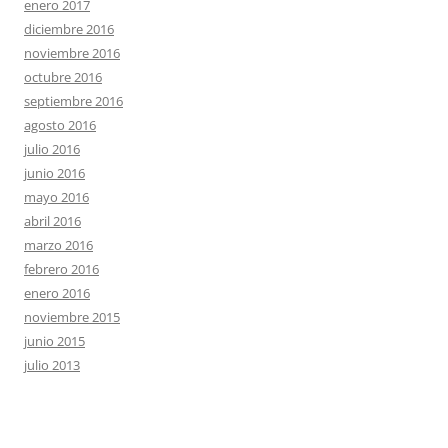
enero 2017
diciembre 2016
noviembre 2016
octubre 2016
septiembre 2016
agosto 2016
julio 2016
junio 2016
mayo 2016
abril 2016
marzo 2016
febrero 2016
enero 2016
noviembre 2015
junio 2015
julio 2013