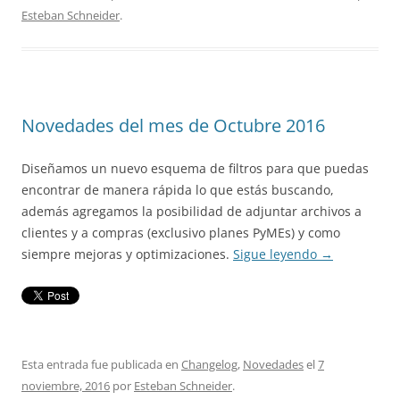
Esteban Schneider
.
Novedades del mes de Octubre 2016
Diseñamos un nuevo esquema de filtros para que puedas
encontrar de manera rápida lo que estás buscando,
además agregamos la posibilidad de adjuntar archivos a
clientes y a compras (exclusivo planes PyMEs) y como
siempre mejoras y optimizaciones.
Sigue leyendo
→
Esta entrada fue publicada en
Changelog
,
Novedades
el
7
noviembre, 2016
por
Esteban Schneider
.