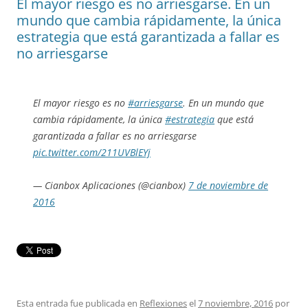
El mayor riesgo es no arriesgarse. En un
mundo que cambia rápidamente, la única
estrategia que está garantizada a fallar es
no arriesgarse
El mayor riesgo es no
#arriesgarse
. En un mundo que
cambia rápidamente, la única
#estrategia
que está
garantizada a fallar es no arriesgarse
pic.twitter.com/211UVBlEYj
— Cianbox Aplicaciones (@cianbox)
7 de noviembre de
2016
Esta entrada fue publicada en
Reflexiones
el
7 noviembre, 2016
por