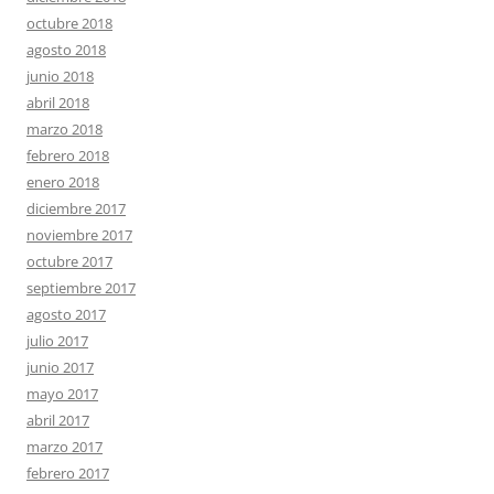
octubre 2018
agosto 2018
junio 2018
abril 2018
marzo 2018
febrero 2018
enero 2018
diciembre 2017
noviembre 2017
octubre 2017
septiembre 2017
agosto 2017
julio 2017
junio 2017
mayo 2017
abril 2017
marzo 2017
febrero 2017