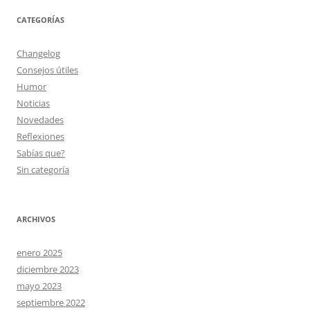
CATEGORÍAS
Changelog
Consejos útiles
Humor
Noticias
Novedades
Reflexiones
Sabías que?
Sin categoría
ARCHIVOS
enero 2025
diciembre 2023
mayo 2023
septiembre 2022