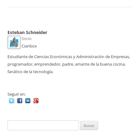
Esteban Schneider
Socio
Cianbox
Estudiante de Ciencias Económicas y Administración de Empresas,
programador, emprendedor, padre, amante de la buena cocina,
fanático de la tecnología.
Seguir en:
Buscar: