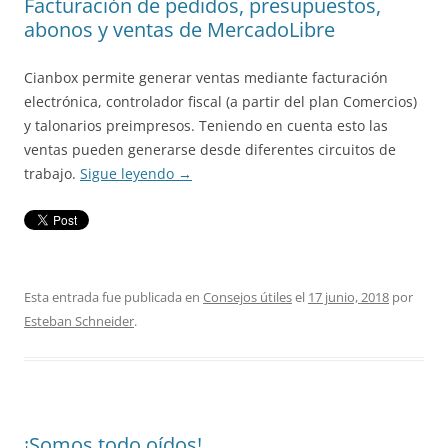
Facturación de pedidos, presupuestos,
abonos y ventas de MercadoLibre
Cianbox permite generar ventas mediante facturación
electrónica, controlador fiscal (a partir del plan Comercios)
y talonarios preimpresos. Teniendo en cuenta esto las
ventas pueden generarse desde diferentes circuitos de
trabajo.
Sigue leyendo
→
Esta entrada fue publicada en
Consejos útiles
el
17 junio, 2018
por
Esteban Schneider
.
¡Somos todo oídos!