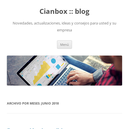
Saltar
al
Cianbox :: blog
contenido
Novedades, actualizaciones, ideas y consejos para usted y su
empresa
Menú
ARCHIVO POR MESES:
JUNIO 2018