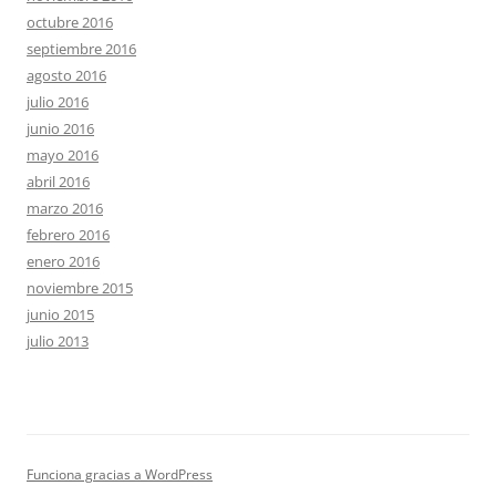
octubre 2016
septiembre 2016
agosto 2016
julio 2016
junio 2016
mayo 2016
abril 2016
marzo 2016
febrero 2016
enero 2016
noviembre 2015
junio 2015
julio 2013
Funciona gracias a WordPress