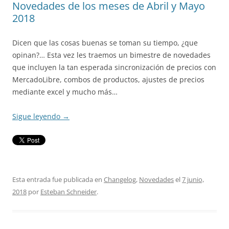
Novedades de los meses de Abril y Mayo
2018
Dicen que las cosas buenas se toman su tiempo, ¿que
opinan?… Esta vez les traemos un bimestre de novedades
que incluyen la tan esperada sincronización de precios con
MercadoLibre, combos de productos, ajustes de precios
mediante excel y mucho más…
Sigue leyendo
→
Esta entrada fue publicada en
Changelog
,
Novedades
el
7 junio,
2018
por
Esteban Schneider
.