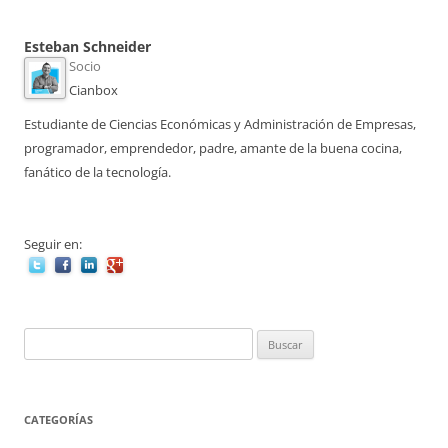
Esteban Schneider
Socio
Cianbox
Estudiante de Ciencias Económicas y Administración de Empresas,
programador, emprendedor, padre, amante de la buena cocina,
fanático de la tecnología.
Seguir en:
Buscar:
CATEGORÍAS