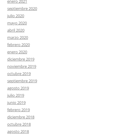
enero 2021
septiembre 2020
julio 2020
mayo 2020
abril 2020
marzo 2020
febrero 2020
enero 2020
diciembre 2019
noviembre 2019
octubre 2019
septiembre 2019
agosto 2019
julio 2019
junio 2019
febrero 2019
diciembre 2018
octubre 2018
agosto 2018