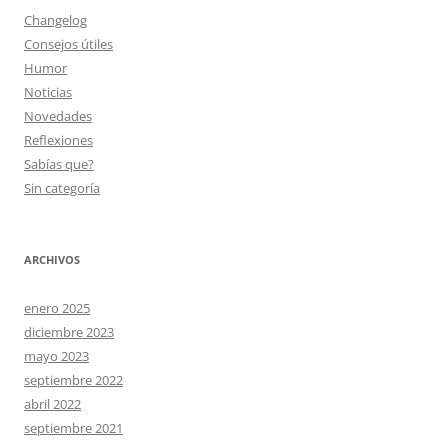
Changelog
Consejos útiles
Humor
Noticias
Novedades
Reflexiones
Sabías que?
Sin categoría
ARCHIVOS
enero 2025
diciembre 2023
mayo 2023
septiembre 2022
abril 2022
septiembre 2021