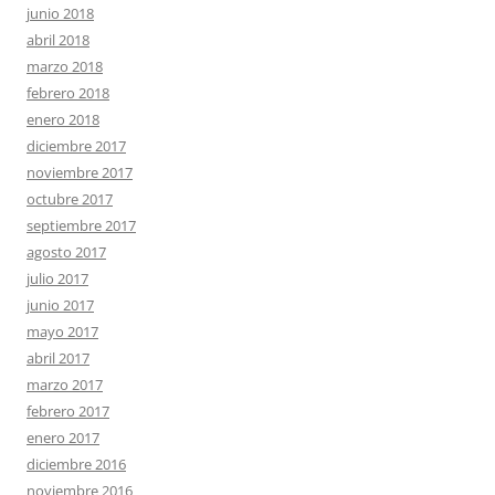
junio 2018
abril 2018
marzo 2018
febrero 2018
enero 2018
diciembre 2017
noviembre 2017
octubre 2017
septiembre 2017
agosto 2017
julio 2017
junio 2017
mayo 2017
abril 2017
marzo 2017
febrero 2017
enero 2017
diciembre 2016
noviembre 2016