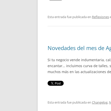
Esta entrada fue publicada en
Reflexiones
e
Novedades del mes de A
Si tu negocio vende indumentaria, calz
encantar… incluimos curva de talles, 
muchos más en las actualizaciones d
Esta entrada fue publicada en
Changelog
,
N