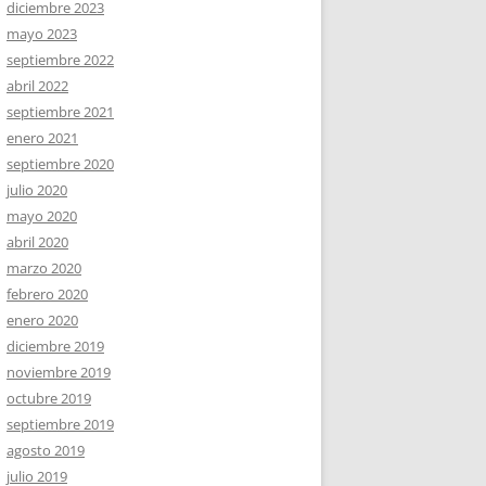
diciembre 2023
mayo 2023
septiembre 2022
abril 2022
septiembre 2021
enero 2021
septiembre 2020
julio 2020
mayo 2020
abril 2020
marzo 2020
febrero 2020
enero 2020
diciembre 2019
noviembre 2019
octubre 2019
septiembre 2019
agosto 2019
julio 2019