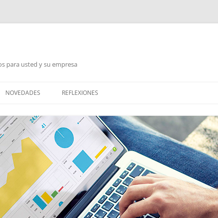
jos para usted y su empresa
NOVEDADES
REFLEXIONES