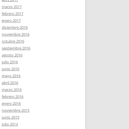
marzo 2017
febrero 2017
enero 2017
diciembre 2016
noviembre 2016
octubre 2016
septiembre 2016
agosto 2016
julio 2016
junio 2016
mayo 2016
abril 2016
marzo 2016
febrero 2016
enero 2016
noviembre 2015
junio 2015
julio 2013