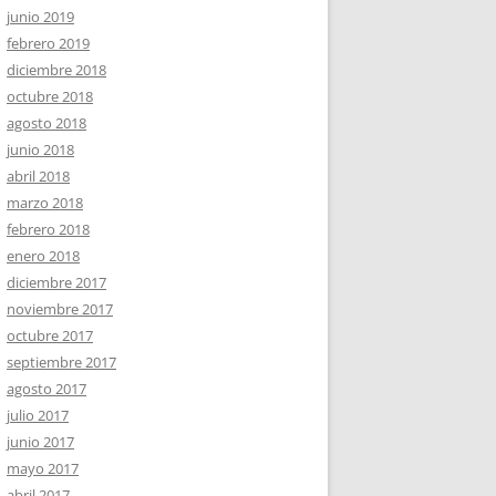
junio 2019
febrero 2019
diciembre 2018
octubre 2018
agosto 2018
junio 2018
abril 2018
marzo 2018
febrero 2018
enero 2018
diciembre 2017
noviembre 2017
octubre 2017
septiembre 2017
agosto 2017
julio 2017
junio 2017
mayo 2017
abril 2017