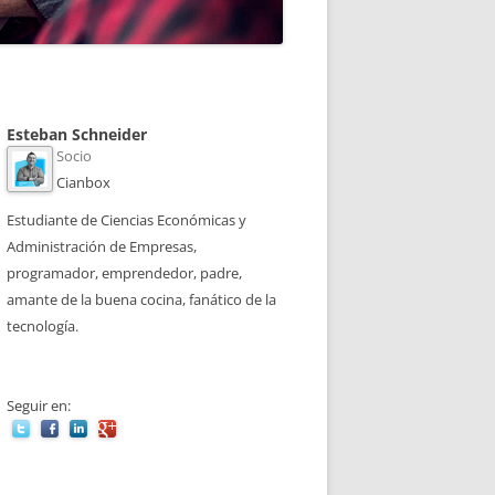
Esteban Schneider
Socio
Cianbox
Estudiante de Ciencias Económicas y
Administración de Empresas,
programador, emprendedor, padre,
amante de la buena cocina, fanático de la
tecnología.
Seguir en: