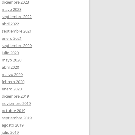
diciembre 2023
mayo 2023
septiembre 2022
abril 2022
septiembre 2021
enero 2021
septiembre 2020
julio 2020
mayo 2020
abril 2020
marzo 2020
febrero 2020
enero 2020
diciembre 2019
noviembre 2019
octubre 2019
septiembre 2019
agosto 2019
julio 2019