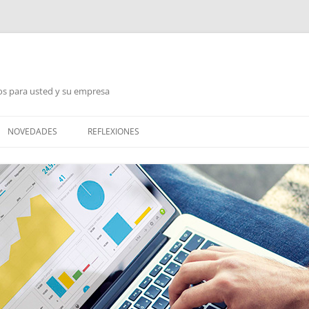
jos para usted y su empresa
NOVEDADES
REFLEXIONES