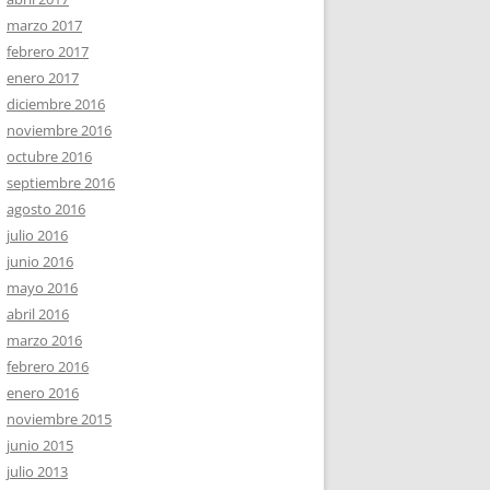
marzo 2017
febrero 2017
enero 2017
diciembre 2016
noviembre 2016
octubre 2016
septiembre 2016
agosto 2016
julio 2016
junio 2016
mayo 2016
abril 2016
marzo 2016
febrero 2016
enero 2016
noviembre 2015
junio 2015
julio 2013