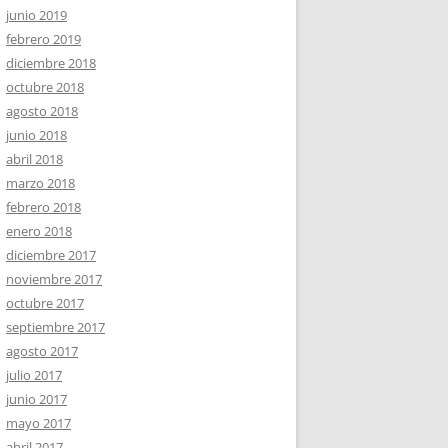
junio 2019
febrero 2019
diciembre 2018
octubre 2018
agosto 2018
junio 2018
abril 2018
marzo 2018
febrero 2018
enero 2018
diciembre 2017
noviembre 2017
octubre 2017
septiembre 2017
agosto 2017
julio 2017
junio 2017
mayo 2017
abril 2017