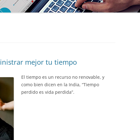
inistrar mejor tu tiempo
El tiempo es un recurso no renovable, y
como bien dicen en la India, “Tiempo
perdido es vida perdida”.