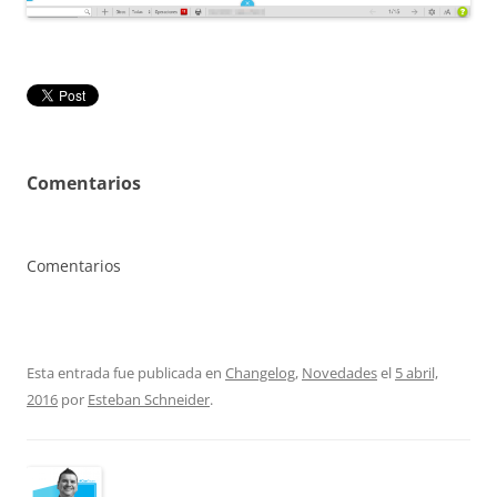
Comentarios
Comentarios
Esta entrada fue publicada en
Changelog
,
Novedades
el
5 abril,
2016
por
Esteban Schneider
.