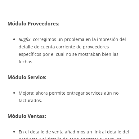
Módulo Proveedores:
Bugfix
: corregimos un problema en la impresión del
detalle de cuenta corriente de proveedores
específicos por el cual no se mostraban bien las
fechas.
Módulo Service:
Mejora: ahora permite entregar services aún no
facturados.
Módulo Ventas:
En el detalle de venta añadimos un link al detalle del