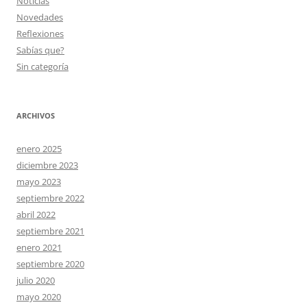
Noticias
Novedades
Reflexiones
Sabías que?
Sin categoría
ARCHIVOS
enero 2025
diciembre 2023
mayo 2023
septiembre 2022
abril 2022
septiembre 2021
enero 2021
septiembre 2020
julio 2020
mayo 2020