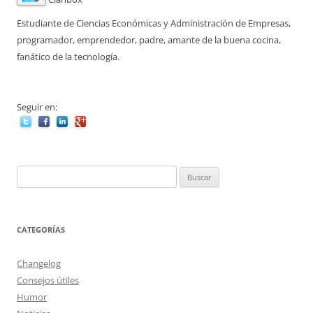
Estudiante de Ciencias Económicas y Administración de Empresas,
programador, emprendedor, padre, amante de la buena cocina,
fanático de la tecnología.
Seguir en:
Buscar:
CATEGORÍAS
Changelog
Consejos útiles
Humor