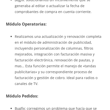
generaba al editar o actualizar la fecha de
comprobantes de compra en cuenta corriente.
Módulo Operatorias:
Realizamos una actualización y renovación completa
en el módulo de administración de publicidad,
incluyendo personalización de columnas, filtros
mejorados, integración con facturación masiva y
facturación electrónica, renovación de pautas, y
mas… Esta función permite el manejo de «tandas
publicitarias» y su correspondiente proceso de
facturación y gestión de cobro. Ideal para radios o
canales de TV.
Módulo Pedidos:
Bugfix: corregimos un problema que hacía que se