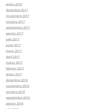
enero 2018
diciembre 2017
noviembre 2017
octubre 2017
septiembre 2017
agosto 2017
julio 2017
junio 2017
mayo 2017
abril 2017
marzo 2017
febrero 2017
enero 2017
diciembre 2016
noviembre 2016
octubre 2016
septiembre 2016
agosto 2016