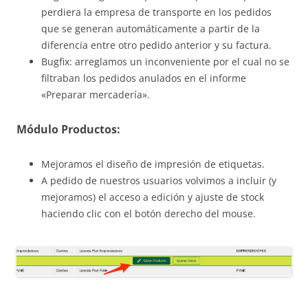
perdiera la empresa de transporte en los pedidos
que se generan automáticamente a partir de la
diferencia entre otro pedido anterior y su factura.
Bugfix: arreglamos un inconveniente por el cual no se
filtraban los pedidos anulados en el informe
«Preparar mercadería».
Módulo Productos:
Mejoramos el diseño de impresión de etiquetas.
A pedido de nuestros usuarios volvimos a incluir (y
mejoramos) el acceso a edición y ajuste de stock
haciendo clic con el botón derecho del mouse.