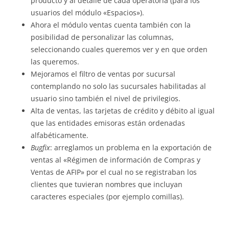
producto y al detalle de cada operatoria (para los
usuarios del módulo «Espacios»).
Ahora el módulo ventas cuenta también con la
posibilidad de personalizar las columnas,
seleccionando cuales queremos ver y en que orden
las queremos.
Mejoramos el filtro de ventas por sucursal
contemplando no solo las sucursales habilitadas al
usuario sino también el nivel de privilegios.
Alta de ventas, las tarjetas de crédito y débito al igual
que las entidades emisoras están ordenadas
alfabéticamente.
Bugfix
: arreglamos un problema en la exportación de
ventas al «Régimen de información de Compras y
Ventas de AFIP» por el cual no se registraban los
clientes que tuvieran nombres que incluyan
caracteres especiales (por ejemplo comillas).