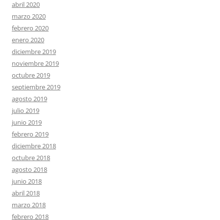
abril 2020
marzo 2020
febrero 2020
enero 2020
diciembre 2019
noviembre 2019
octubre 2019
septiembre 2019
agosto 2019
julio 2019
junio 2019
febrero 2019
diciembre 2018
octubre 2018
agosto 2018
junio 2018
abril 2018
marzo 2018
febrero 2018