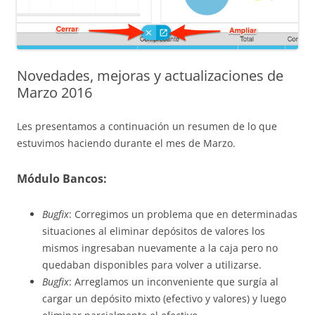
Novedades, mejoras y actualizaciones de
Marzo 2016
Les presentamos a continuación un resumen de lo que
estuvimos haciendo durante el mes de Marzo.
Módulo Bancos:
Bugfix
: Corregimos un problema que en determinadas
situaciones al eliminar depósitos de valores los
mismos ingresaban nuevamente a la caja pero no
quedaban disponibles para volver a utilizarse.
Bugfix
: Arreglamos un inconveniente que surgía al
cargar un depósito mixto (efectivo y valores) y luego