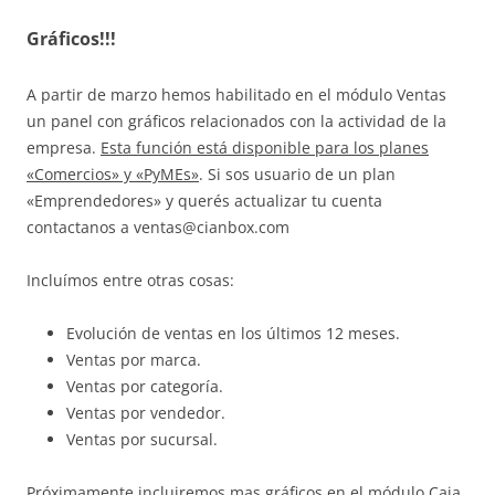
Gráficos!!!
A partir de marzo hemos habilitado en el módulo Ventas
un panel con gráficos relacionados con la actividad de la
empresa.
Esta función está disponible para los planes
«Comercios» y «PyMEs»
. Si sos usuario de un plan
«Emprendedores» y querés actualizar tu cuenta
contactanos a ventas@cianbox.com
Incluímos entre otras cosas:
Evolución de ventas en los últimos 12 meses.
Ventas por marca.
Ventas por categoría.
Ventas por vendedor.
Ventas por sucursal.
Próximamente incluiremos mas gráficos en el módulo Caja