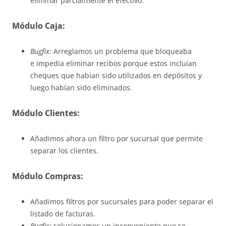
eliminar parcialmente el efectivo.
Módulo Caja:
Bugfix
: Arreglamos un problema que bloqueaba
e impedía eliminar recibos porque estos incluían
cheques que habían sido utilizados en depósitos y
luego habían sido eliminados.
Módulo Clientes:
Añadimos ahora un filtro por sucursal que permite
separar los clientes.
Módulo Compras:
Añadimos filtros por sucursales para poder separar el
listado de facturas.
Bugfix:
solucionamos un inconveniente que se