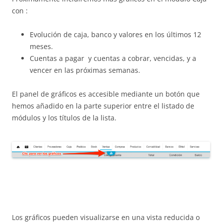
con :
Evolución de caja, banco y valores en los últimos 12
meses.
Cuentas a pagar y cuentas a cobrar, vencidas, y a
vencer en las próximas semanas.
El panel de gráficos es accesible mediante un botón que
hemos añadido en la parte superior entre el listado de
módulos y los títulos de la lista.
Los gráficos pueden visualizarse en una vista reducida o