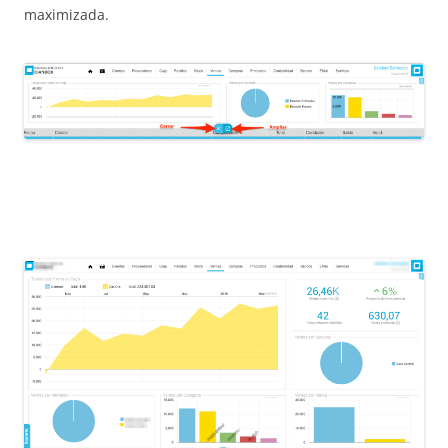
maximizada.