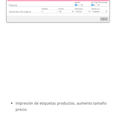
Impresión de etiquetas productos, aumento tamaño
precio.