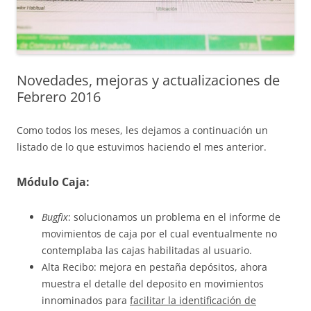
Novedades, mejoras y actualizaciones de
Febrero 2016
Como todos los meses, les dejamos a continuación un
listado de lo que estuvimos haciendo el mes anterior.
Módulo Caja:
Bugfix
: solucionamos un problema en el informe de
movimientos de caja por el cual eventualmente no
contemplaba las cajas habilitadas al usuario.
Alta Recibo: mejora en pestaña depósitos, ahora
muestra el detalle del deposito en movimientos
innominados para
facilitar la identificación de