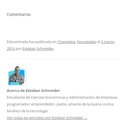
Comentarios
Esta entrada fue publicada en
Changelog
,
Novedades
el
3 marzo,
2016
por
Esteban Schneider
.
Acerca de Esteban Schneider
Estudiante de Ciencias Económicas y Administración de Empresas,
programador, emprendedor, padre, amante de la buena cocina,
fanático de la tecnología.
Ver todas las entradas por Esteban Schneider
→