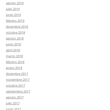
agosto 2019
julio 2019
junio 2019
febrero 2019
diciembre 2018
octubre 2018
agosto 2018
junio 2018
abril 2018
marzo 2018
febrero 2018
enero 2018
diciembre 2017
noviembre 2017
octubre 2017
septiembre 2017
agosto 2017
julio 2017
junio 2017