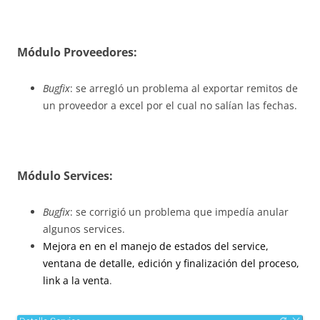
Módulo Proveedores:
Bugfix
: se arregló un problema al exportar remitos de
un proveedor a excel por el cual no salían las fechas.
Módulo Services:
Bugfix
: se corrigió un problema que impedía anular
algunos services.
Mejora en en el manejo de estados del service,
ventana de detalle, edición y finalización del proceso,
link a la venta
.