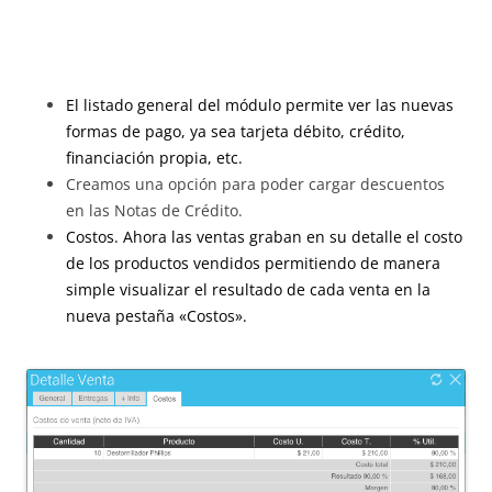
El listado general del módulo permite ver las nuevas
formas de pago, ya sea tarjeta débito, crédito,
financiación propia, etc.
Creamos una opción para poder cargar descuentos
en las Notas de Crédito.
Costos. Ahora las ventas graban en su detalle el costo
de los productos vendidos permitiendo de manera
simple visualizar el resultado de cada venta en la
nueva pestaña «Costos».