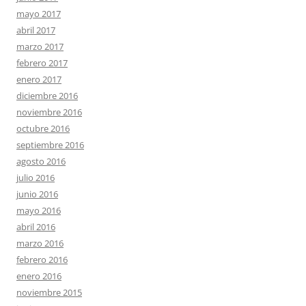
mayo 2017
abril 2017
marzo 2017
febrero 2017
enero 2017
diciembre 2016
noviembre 2016
octubre 2016
septiembre 2016
agosto 2016
julio 2016
junio 2016
mayo 2016
abril 2016
marzo 2016
febrero 2016
enero 2016
noviembre 2015