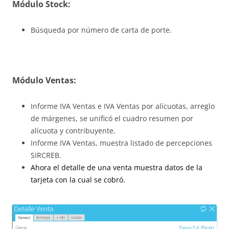
Módulo Stock:
Búsqueda por número de carta de porte.
Módulo Ventas:
Informe IVA Ventas e IVA Ventas por alícuotas, arreglo
de márgenes, se unificó el cuadro resumen por
alícuota y contribuyente.
Informe IVA Ventas, muestra listado de percepciones
SIRCREB.
Ahora el detalle de una venta muestra datos de la
tarjeta con la cual se cobró.