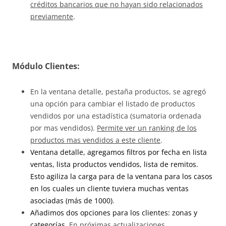
créditos bancarios que no hayan sido relacionados
previamente
.
Módulo Clientes:
En la ventana detalle, pestaña productos, se agregó
una opción para cambiar el listado de productos
vendidos por una estadística (sumatoria ordenada
por mas vendidos).
Permite ver un ranking de los
productos mas vendidos a este cliente
.
Ventana detalle, agregamos filtros por fecha en lista
ventas, lista productos vendidos, lista de remitos.
Esto agiliza la carga para de la ventana para los casos
en los cuales un cliente tuviera muchas ventas
asociadas (más de 1000)
.
Añadimos dos opciones para los clientes: zonas y
categorías
. En próximas actualizaciones