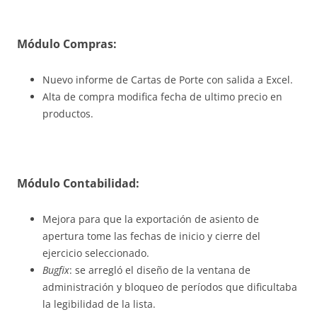
Módulo Compras:
Nuevo informe de Cartas de Porte con salida a Excel.
Alta de compra modifica fecha de ultimo precio en
productos.
Módulo Contabilidad:
Mejora para que la exportación de asiento de
apertura tome las fechas de inicio y cierre del
ejercicio seleccionado.
Bugfix
: se arregló el diseño de la ventana de
administración y bloqueo de períodos que dificultaba
la legibilidad de la lista.