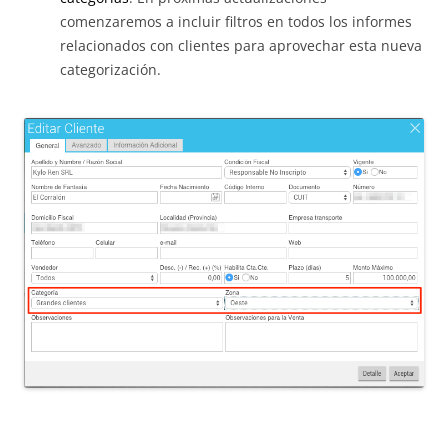
comenzaremos a incluir filtros en todos los informes
relacionados con clientes para aprovechar esta nueva
categorización.