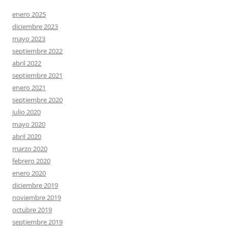
enero 2025
diciembre 2023
mayo 2023
septiembre 2022
abril 2022
septiembre 2021
enero 2021
septiembre 2020
julio 2020
mayo 2020
abril 2020
marzo 2020
febrero 2020
enero 2020
diciembre 2019
noviembre 2019
octubre 2019
septiembre 2019