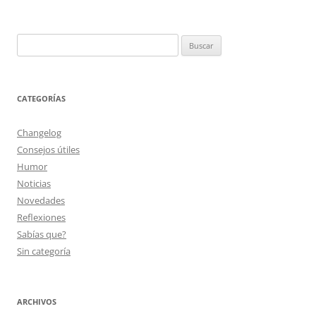
Buscar:
CATEGORÍAS
Changelog
Consejos útiles
Humor
Noticias
Novedades
Reflexiones
Sabías que?
Sin categoría
ARCHIVOS