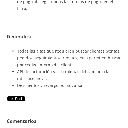
de pago al elegir «todas las formas de pago» en el
filtro.
Generales:
Todas las altas que requieran buscar clientes (ventas,
pedidos, seguimientos, remitos, etc.) permiten buscar
por código interno del cliente.
API de facturación y el comienzo del camino a la
interface móvil.
Descuentos y recargo por sucursal.
Comentarios