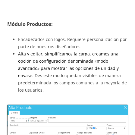
Módulo Productos:
Encabezados con logos. Requiere personalización por
parte de nuestros diseñadores.
Alta y editar, simplificamos la carga, creamos una
opción de configuración denominada «modo
avanzado» para mostrar las opciones de unidad y
envas
e. Des este modo quedan visibles de manera
predeterminada los campos comunes a la mayoría de
los usuarios.