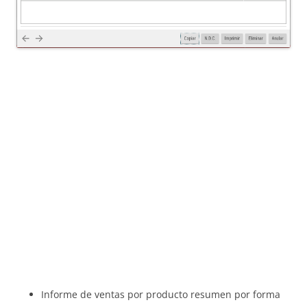
Informe de ventas por producto resumen por forma