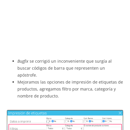
Bugfix
se corrigió un inconveniente que surgía al
buscar códigos de barra que representen un
apóstrofe.
Mejoramos las opciones de impresión de etiquetas de
productos, agregamos filtro por marca, categoría y
nombre de producto.