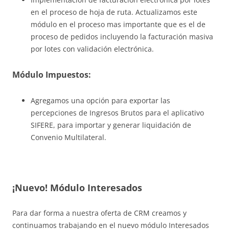
en el proceso de hoja de ruta. Actualizamos este
módulo en el proceso mas importante que es el de
proceso de pedidos incluyendo la facturación masiva
por lotes con validación electrónica.
Módulo Impuestos:
Agregamos una opción para exportar las
percepciones de Ingresos Brutos para el aplicativo
SIFERE, para importar y generar liquidación de
Convenio Multilateral.
¡Nuevo! Módulo Interesados
Para dar forma a nuestra oferta de CRM creamos y
continuamos trabajando en el nuevo módulo Interesados