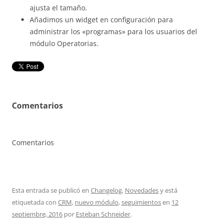
ajusta el tamaño.
Añadimos un widget en configuración para
administrar los «programas» para los usuarios del
módulo Operatorias.
Comentarios
Comentarios
Esta entrada se publicó en
Changelog
,
Novedades
y está
etiquetada con
CRM
,
nuevo módulo
,
seguimientos
en
12
septiembre, 2016
por
Esteban Schneider
.