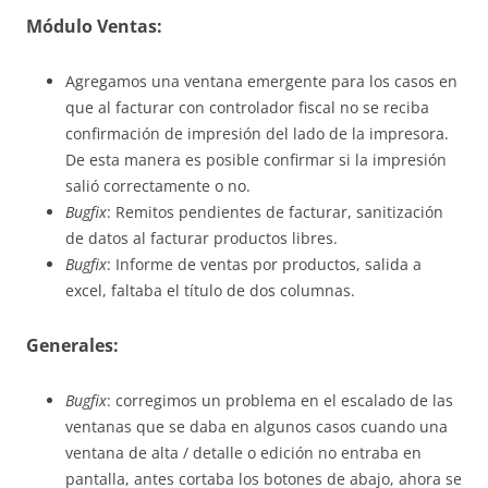
Módulo Ventas:
Agregamos una ventana emergente para los casos en
que al facturar con controlador fiscal no se reciba
confirmación de impresión del lado de la impresora.
De esta manera es posible confirmar si la impresión
salió correctamente o no.
Bugfix
: Remitos pendientes de facturar, sanitización
de datos al facturar productos libres.
Bugfix
: Informe de ventas por productos, salida a
excel, faltaba el título de dos columnas.
Generales:
Bugfix
: corregimos un problema en el escalado de las
ventanas que se daba en algunos casos cuando una
ventana de alta / detalle o edición no entraba en
pantalla, antes cortaba los botones de abajo, ahora se