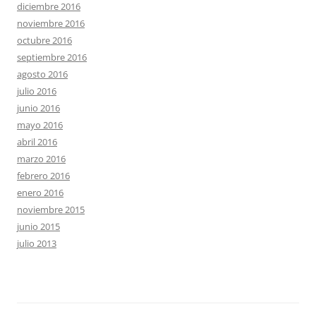
diciembre 2016
noviembre 2016
octubre 2016
septiembre 2016
agosto 2016
julio 2016
junio 2016
mayo 2016
abril 2016
marzo 2016
febrero 2016
enero 2016
noviembre 2015
junio 2015
julio 2013