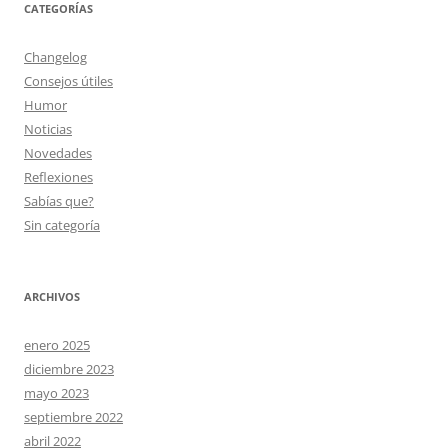
CATEGORÍAS
Changelog
Consejos útiles
Humor
Noticias
Novedades
Reflexiones
Sabías que?
Sin categoría
ARCHIVOS
enero 2025
diciembre 2023
mayo 2023
septiembre 2022
abril 2022