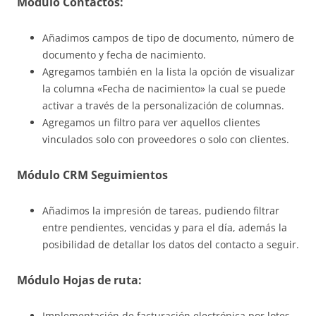
Módulo Contactos:
Añadimos campos de tipo de documento, número de
documento y fecha de nacimiento.
Agregamos también en la lista la opción de visualizar
la columna «Fecha de nacimiento» la cual se puede
activar a través de la personalización de columnas.
Agregamos un filtro para ver aquellos clientes
vinculados solo con proveedores o solo con clientes.
Módulo CRM Seguimientos
Añadimos la impresión de tareas, pudiendo filtrar
entre pendientes, vencidas y para el día, además la
posibilidad de detallar los datos del contacto a seguir.
Módulo Hojas de ruta:
Implementación de facturación electrónica por lotes