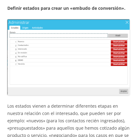
Definir estados para crear un «embudo de conversión».
Los estados vienen a determinar diferentes etapas en
nuestra relación con el interesado, que pueden ser por
ejemplo: «nuevos» (para los contactos recién ingresados),
«presupuestados» para aquellos que hemos cotizado algún
producto o servicio, «negociando» para los casos en que se