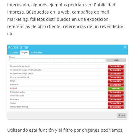
interesado, algunos ejemplos podrían ser: Publicidad
Impresa, Búsquedas en la web, campañas de mail
marketing, folletos distribuídos en una exposición,
referencias de otro cliente, referencias de un revendedor,
etc.
Utilizando esta función y el filtro por orígenes podríamos