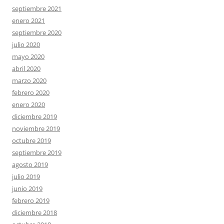
septiembre 2021
enero 2021
septiembre 2020
julio 2020
mayo 2020
abril 2020
marzo 2020
febrero 2020
enero 2020
diciembre 2019
noviembre 2019
octubre 2019
septiembre 2019
agosto 2019
julio 2019
junio 2019
febrero 2019
diciembre 2018