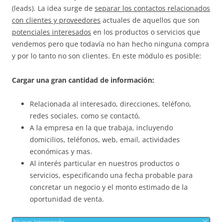
(leads). La idea surge de
separar los contactos relacionados
con clientes y proveedores
actuales de aquellos que son
potenciales interesados
en los productos o servicios que
vendemos pero que todavía no han hecho ninguna compra
y por lo tanto no son clientes. En este módulo es posible:
Cargar una gran cantidad de información:
Relacionada al interesado, direcciones, teléfono,
redes sociales, como se contactó,
A la empresa en la que trabaja, incluyendo
domicilios, teléfonos, web, email, actividades
económicas y mas.
Al interés particular en nuestros productos o
servicios, especificando una fecha probable para
concretar un negocio y el monto estimado de la
oportunidad de venta.