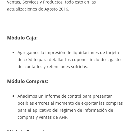
Ventas, Services y Productos, todo esto en las
actualizaciones de Agosto 2016.
Módulo Caja:
Agregamos la impresión de liquidaciones de tarjeta
de crédito para detallar los cupones incluidos, gastos
descontados y retenciones sufridas.
Módulo Compras:
Añadimos un informe de control para presentar
posibles errores al momento de exportar las compras
para el aplicativo del régimen de información de
compras y ventas de AFIP.