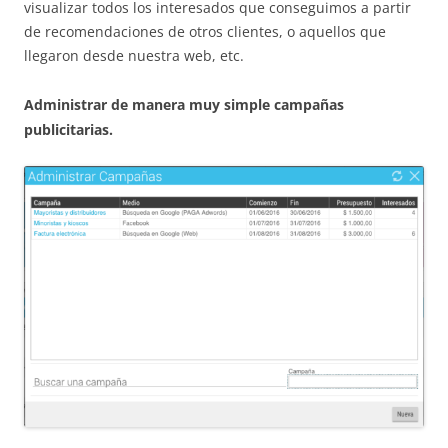
visualizar todos los interesados que conseguimos a partir
de recomendaciones de otros clientes, o aquellos que
llegaron desde nuestra web, etc.
Administrar de manera muy simple campañas
publicitarias.