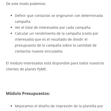
De este modo podemos:
Definir que contactos se originaron con determinada
campaña.
Ver el total de interesados por cada campaña.
Calcular un rendimiento de la campaña (costo por
interesado) que es el resultado de dividir el
presupuesto de la campaña sobre la cantidad de
contactos nuevos vinculados.
El módulo Interesados está disponible para todos nuestros
clientes de planes PyME.
Módulo Presupuestos:
Mejoramos el diseño de impresión de la plantilla por