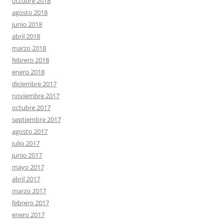
octubre 2018
agosto 2018
junio 2018
abril 2018
marzo 2018
febrero 2018
enero 2018
diciembre 2017
noviembre 2017
octubre 2017
septiembre 2017
agosto 2017
julio 2017
junio 2017
mayo 2017
abril 2017
marzo 2017
febrero 2017
enero 2017