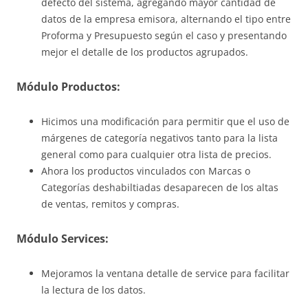
defecto del sistema, agregando mayor cantidad de
datos de la empresa emisora, alternando el tipo entre
Proforma y Presupuesto según el caso y presentando
mejor el detalle de los productos agrupados.
Módulo Productos:
Hicimos una modificación para permitir que el uso de
márgenes de categoría negativos tanto para la lista
general como para cualquier otra lista de precios.
Ahora los productos vinculados con Marcas o
Categorías deshabiltiadas desaparecen de los altas
de ventas, remitos y compras.
Módulo Services:
Mejoramos la ventana detalle de service para facilitar
la lectura de los datos.