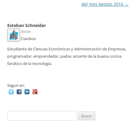
del mes Agosto 2016
→
Esteban Schneider
Socio
Cianbox
Estudiante de Ciencias Económicas y Administración de Empresas,
programador, emprendedor, padre, amante de la buena cocina,
fanático de la tecnología.
Seguir en:
Buscar: