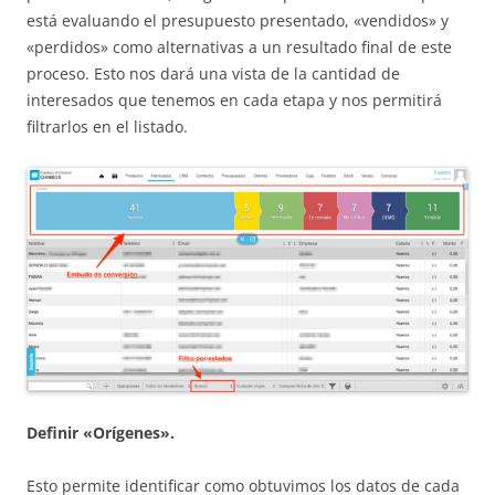
está evaluando el presupuesto presentado, «vendidos» y
«perdidos» como alternativas a un resultado final de este
proceso. Esto nos dará una vista de la cantidad de
interesados que tenemos en cada etapa y nos permitirá
filtrarlos en el listado.
Definir «Orígenes».
Esto permite identificar como obtuvimos los datos de cada