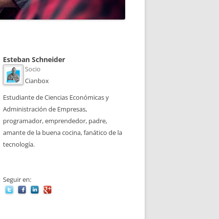
Esteban Schneider
Socio
Cianbox
Estudiante de Ciencias Económicas y
Administración de Empresas,
programador, emprendedor, padre,
amante de la buena cocina, fanático de la
tecnología.
Seguir en: