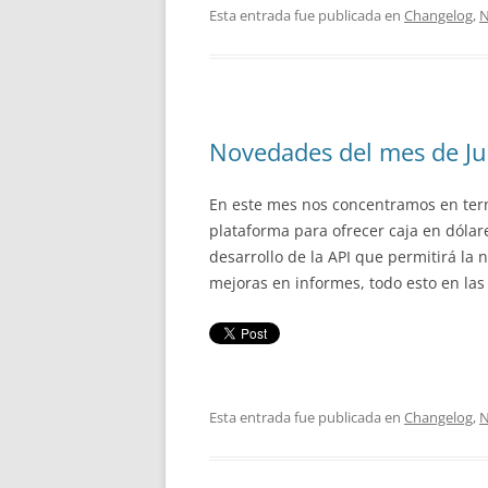
Esta entrada fue publicada en
Changelog
,
N
Novedades del mes de J
En este mes nos concentramos en ter
plataforma para ofrecer caja en dólar
desarrollo de la API que permitirá la 
mejoras en informes, todo esto en la
Esta entrada fue publicada en
Changelog
,
N