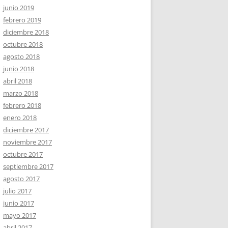
junio 2019
febrero 2019
diciembre 2018
octubre 2018
agosto 2018
junio 2018
abril 2018
marzo 2018
febrero 2018
enero 2018
diciembre 2017
noviembre 2017
octubre 2017
septiembre 2017
agosto 2017
julio 2017
junio 2017
mayo 2017
abril 2017