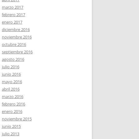
marzo 2017
febrero 2017
enero 2017
diciembre 2016
noviembre 2016
octubre 2016
septiembre 2016
agosto 2016
julio 2016
junio 2016
mayo 2016
abril 2016
marzo 2016
febrero 2016
enero 2016
noviembre 2015
junio 2015
julio 2013