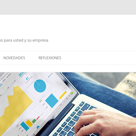
jos para usted y su empresa
NOVEDADES
REFLEXIONES