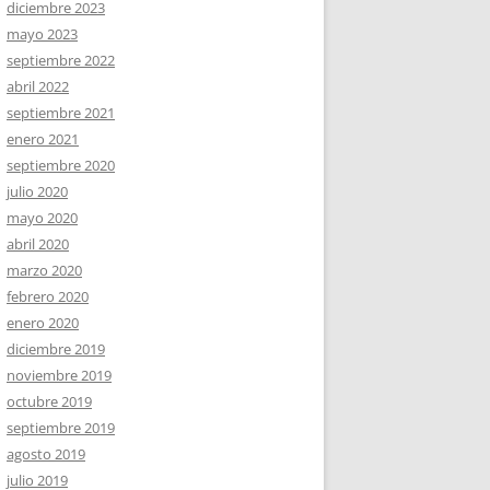
diciembre 2023
mayo 2023
septiembre 2022
abril 2022
septiembre 2021
enero 2021
septiembre 2020
julio 2020
mayo 2020
abril 2020
marzo 2020
febrero 2020
enero 2020
diciembre 2019
noviembre 2019
octubre 2019
septiembre 2019
agosto 2019
julio 2019