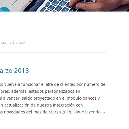
 sistema Cianbox
arzo 2018
os vuelve a funcionar el alta de clientes por número de
dores, además: estados personalizados en
 a vencer, saldo proyectado en el módulo bancos y
 actualización de nuestra integración con
as novedades del mes de Marzo 2018.
Sigue leyendo
→