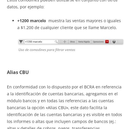
datos, por ejemplo:
+1200 marcelo
muestra las ventas mayores o iguales
a $1.200 de cualquier cliente que se llame Marcelo.
Uso de comodines para filtrar ventas
Alias CBU
En conformidad con lo dispuesto por el BCRA en referencia
a la identificación de cuentas bancarias, agregamos en el
módulo bancos y en todas las referencias a las cuentas
bancarias la opción «Alias CBU», este dato facilita la
identificación de las cuentas bancarias y es visible en todos
los informes o altas que incluyen campos de bancos (ej.:
altas y detalles de cobros, pagos, transferencias,