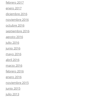
febrero 2017
enero 2017
diciembre 2016
noviembre 2016
octubre 2016
septiembre 2016
agosto 2016
julio 2016
junio 2016
mayo 2016
abril 2016
marzo 2016
febrero 2016
enero 2016
noviembre 2015
junio 2015
julio 2013