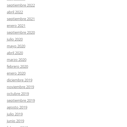
septiembre 2022
abril 2022
septiembre 2021
enero 2021
septiembre 2020
julio 2020
mayo 2020
abril 2020
marzo 2020
febrero 2020
enero 2020
diciembre 2019
noviembre 2019
octubre 2019
septiembre 2019
agosto 2019
julio 2019
junio 2019