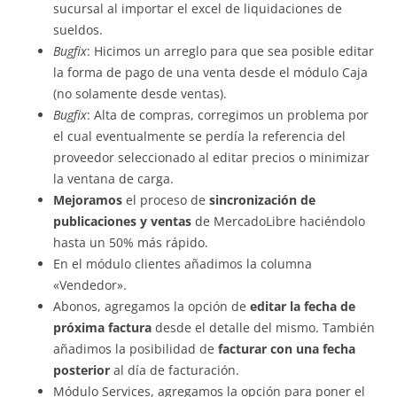
sucursal al importar el excel de liquidaciones de
sueldos.
Bugfix
: Hicimos un arreglo para que sea posible editar
la forma de pago de una venta desde el módulo Caja
(no solamente desde ventas).
Bugfix
: Alta de compras, corregimos un problema por
el cual eventualmente se perdía la referencia del
proveedor seleccionado al editar precios o minimizar
la ventana de carga.
Mejoramos
el proceso de
sincronización de
publicaciones y ventas
de MercadoLibre haciéndolo
hasta un 50% más rápido.
En el módulo clientes añadimos la columna
«Vendedor».
Abonos, agregamos la opción de
editar la fecha de
próxima factura
desde el detalle del mismo. También
añadimos la posibilidad de
facturar con una fecha
posterior
al día de facturación.
Módulo Services, agregamos la opción para poner el