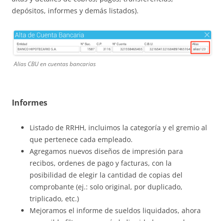
depósitos, informes y demás listados).
Alias CBU en cuentas bancarias
Informes
Listado de RRHH, incluimos la categoría y el gremio al
que pertenece cada empleado.
Agregamos nuevos diseños de impresión para
recibos, ordenes de pago y facturas, con la
posibilidad de elegir la cantidad de copias del
comprobante (ej.: solo original, por duplicado,
triplicado, etc.)
Mejoramos el informe de sueldos liquidados, ahora