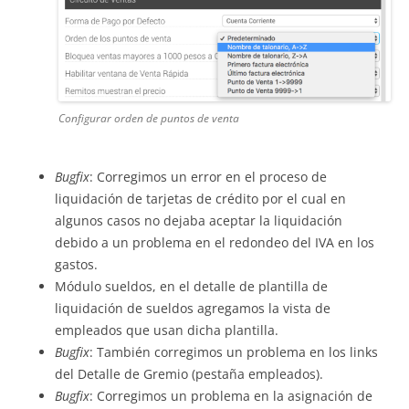
Configurar orden de puntos de venta
Bugfix
: Corregimos un error en el proceso de
liquidación de tarjetas de crédito por el cual en
algunos casos no dejaba aceptar la liquidación
debido a un problema en el redondeo del IVA en los
gastos.
Módulo sueldos, en el detalle de plantilla de
liquidación de sueldos agregamos la vista de
empleados que usan dicha plantilla.
Bugfix
: También corregimos un problema en los links
del Detalle de Gremio (pestaña empleados).
Bugfix
: Corregimos un problema en la asignación de