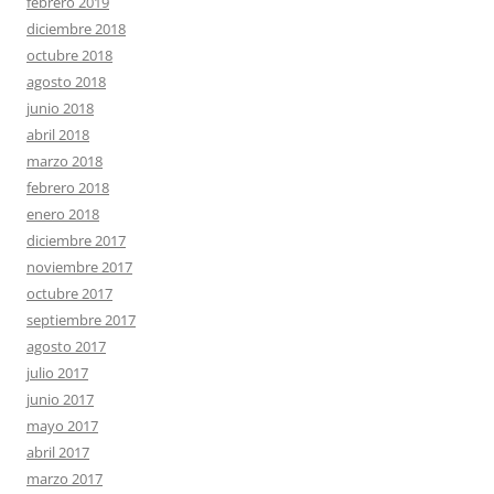
febrero 2019
diciembre 2018
octubre 2018
agosto 2018
junio 2018
abril 2018
marzo 2018
febrero 2018
enero 2018
diciembre 2017
noviembre 2017
octubre 2017
septiembre 2017
agosto 2017
julio 2017
junio 2017
mayo 2017
abril 2017
marzo 2017