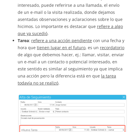
interesado, puede referirse a una llamada, el envío
de un e-mail o la visita realizada, donde dejamos
asentadas observaciones y aclaraciones sobre lo que
hicimos. Lo importante es destacar que
refiere a algo
que ya sucedió
.
Tarea
:
refiere a una acción pendiente
con una fecha y
hora que
tienen lugar en el futuro
, es un
recordatorio
de algo que debemos hacer, ej.: llamar, visitar, enviar
un e-mail a un contacto o potencial interesado, en
este sentido es similar al seguimiento ya que implica
una acción pero la diferencia está en que
la tarea
todavía no se realizó
.