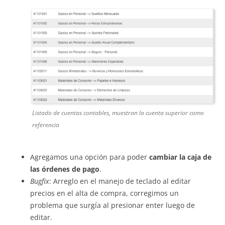
Listado de cuentas contables, muestran la cuenta superior como
referencia
Agregamos una opción para poder
cambiar la caja de
las órdenes de pago
.
Bugfix
: Arreglo
en
el manejo
de
teclado al editar
precios
en
el alta
de
compra, corregimos un
problema que surgía al presionar enter luego de
editar.