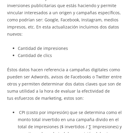
inversiones publicitarias que estás haciendo y permite
vincular interesados a un origen y campañas específicos,
como podrían ser: Google, Facebook, Instagram, medios
impresos, etc. En esta actualización incluimos dos datos
nuevos:
Cantidad de impresiones
Cantidad de clics
Éstos datos hacen referencia a campañas digitales como
pueden ser Adwords, avisos de Facebooks o Twitter entre
otros y permiten determinar dos datos claves que son de
suma utilidad a la hora de evaluar la efectividad de
tus esfuerzos de marketing, estos son:
CPI (costo por impresión) que se determina como el
monto total invertido en una campaña divido en el
total de impresiones ($ invertidos / ∑ Impresiones) y