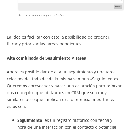
Administrador de prioridades
La idea es facilitar con esto la posibilidad de ordenar,
filtrar y priorizar las tareas pendientes.
Alta combinada de Seguimiento y Tarea
Ahora es posible dar de alta un seguimiento y una tarea
relacionada, todo desde la misma ventana «Seguimiento».
Queremos aprovechar y hacer una aclaración para reforzar
dos conceptos que utilizamos en CRM que son muy
similares pero que implican una diferencia importante,
estos son:
Seguimiento
:
es un registro histórico
con fecha y
hora de una interacción con el contacto o potencial