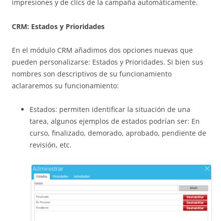
impresiones y de clics de la campaña automáticamente.
CRM: Estados y Prioridades
En el módulo CRM añadimos dos opciones nuevas que
pueden personalizarse: Estados y Prioridades. Si bien sus
nombres son descriptivos de su funcionamiento
aclararemos su funcionamiento:
Estados: permiten identificar la situación de una
tarea, algunos ejemplos de estados podrían ser: En
curso, finalizado, demorado, aprobado, pendiente de
revisión, etc.