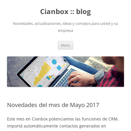
Saltar
al
Cianbox :: blog
contenido
Novedades, actualizaciones, ideas y consejos para usted y su
empresa
Menú
Novedades del mes de Mayo 2017
Este mes en Cianbox potenciamos las funciones de CRM,
importá automáticamente contactos generados en