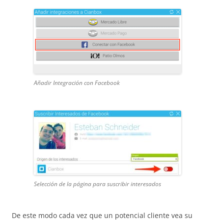
Añadir Integración con Facebook
Selección de la página para suscribir interesados
De este modo cada vez que un potencial cliente vea su