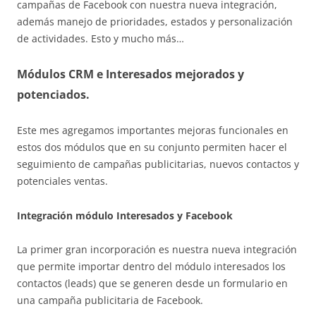
campañas de Facebook con nuestra nueva integración,
además manejo de prioridades, estados y personalización
de actividades. Esto y mucho más…
Módulos CRM e Interesados mejorados y
potenciados.
Este mes agregamos importantes mejoras funcionales en
estos dos módulos que en su conjunto permiten hacer el
seguimiento de campañas publicitarias, nuevos contactos y
potenciales ventas.
Integración módulo Interesados y Facebook
La primer gran incorporación es nuestra nueva integración
que permite importar dentro del módulo interesados los
contactos (leads) que se generen desde un formulario en
una campaña publicitaria de Facebook.