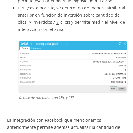
permite evaluar el nivel de exposición del aviso.
CPC (costo por clic) se determina de manera similar al
anterior en función de inversión sobre cantidad de
clics ($ invertidos / ∑ clics) y permite medir el nivel de
interacción con el aviso.
Detalle de campaña, con CPC y CPI
La integración con Facebook que mencionamos
anteriormente permite además actualizar la cantidad de