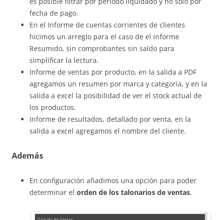
es posible filtrar por período liquidado y no solo por
fecha de pago.
En el Informe de cuentas corrientes de clientes
hicimos un arreglo para el caso de el informe
Resumido, sin comprobantes sin saldo para
simplificar la lectura.
Informe de ventas por producto, en la salida a PDF
agregamos un resumen por marca y categoría, y en la
salida a excel la posibilidad de ver el stock actual de
los productos.
Informe de resultados, detallado por venta, en la
salida a excel agregamos el nombre del cliente.
Además
En configuración añadimos una opción para poder
determinar el
orden de los talonarios de ventas
.