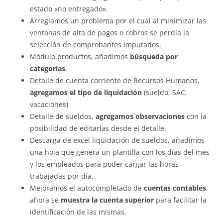
estado «no entregado».
Arreglamos un problema por el cual al minimizar las
ventanas de alta de pagos o cobros se perdía la
selección de comprobantes imputados.
Módulo productos, añadimos
búsqueda por
categorías
.
Detalle de cuenta corriente de Recursos Humanos,
agregamos el tipo de liquidación
(sueldo, SAC,
vacaciones)
Detalle de sueldos,
agregamos observaciones
con la
posibilidad de editarlas desde el detalle.
Descarga de excel liquidación de sueldos, añadimos
una hoja que genera un plantilla con los días del mes
y los empleados para poder cargar las horas
trabajadas por día.
Mejoramos el autocompletado de
cuentas contables
,
ahora se
muestra la cuenta superior
para facilitar la
identificación de las mismas.