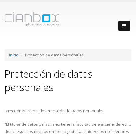
Inicio
Protección de datos personales
Protección de datos
personales
Dirección Nacional de Protección de Datos Personales
“El titular de datos personales tiene la facultad de ejercer el derecho
de acceso a los mismos en forma gratuita a intervalos no inferiores