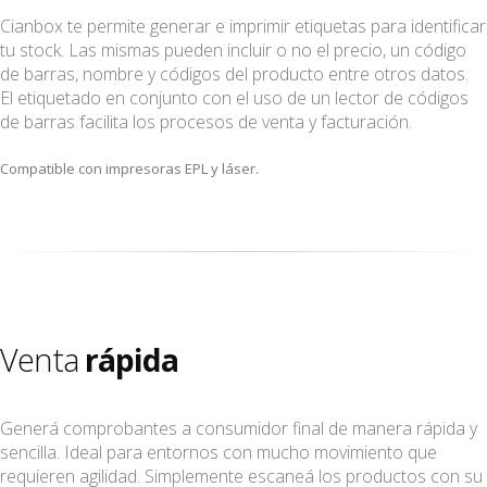
Cianbox te permite generar e imprimir etiquetas para identificar
tu stock. Las mismas pueden incluir o no el precio, un código
de barras, nombre y códigos del producto entre otros datos.
El etiquetado en conjunto con el uso de un lector de códigos
de barras facilita los procesos de venta y facturación.
Compatible con impresoras EPL y láser.
Venta
rápida
Generá comprobantes a consumidor final de manera rápida y
sencilla. Ideal para entornos con mucho movimiento que
requieren agilidad. Simplemente escaneá los productos con su