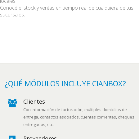
locales.
Conocé el stock y ventas en tiempo real de cualquiera de tus
sucursales.
¿QUÉ MÓDULOS INCLUYE CIANBOX?
Clientes
Con información de facturación, múltiples domicilios de
entrega, contactos asociados, cuentas corrientes, cheques
entregados, etc.
Proveedores