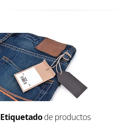
Etiquetado
de productos