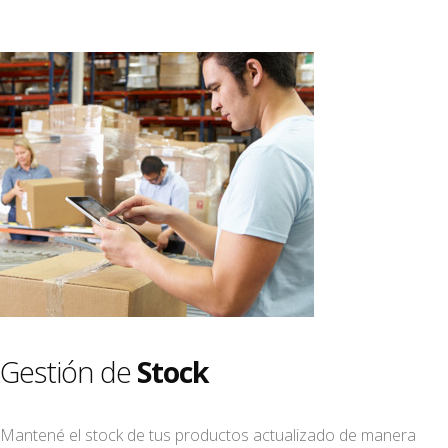
Gestión de
Stock
Mantené el stock de tus productos actualizado de manera