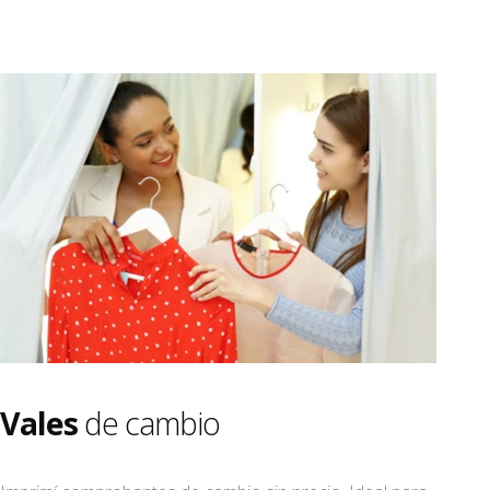
Vales
de cambio