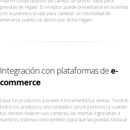
Imprimí comprobantes de cambio sin precio. Ideal para
prendas de regalo. El receptor puede presentarse en la tienda
con la prenda y el vale para cambiar, sin necesidad de
enterarse cuánto se abonó por dicho regalo.
Integración con plataformas de
e-
commerce
Llevá tus productos a la web e incrementá tus ventas. Tendrás
todos los productos sincronizados (stock y precios) y cuando
tus clientes realicen sus compras, las mismas ingresarán a
nuestros sistema como pedidos para que las puedas facturar.