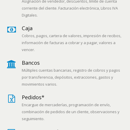
Asignación de vendedor, descuentos, límite de cuenta
corriente del cliente. Facturación electrónica, Libros IVA
Digitales.
Caja
Cobros, pagos, cartera de valores, impresión de recibos,
información de facturas a cobrar y a pagar, valores a
vencer.
Bancos
Múltiples cuentas bancarias, registro de cobros y pagos
por transferencia, depósitos, extracciones, gastos y
movimientos varios.
Pedidos*
Encargue de mercaderías, programación de envío,
combinación de pedidos de un cliente, observaciones y
seguimiento.