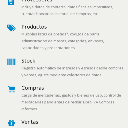
Incluye datos de contacto, datos fiscales impositivos,
cuentas bancarias, historial de compras, etc.
Productos
Múltiples listas de precios*, códigos de barra,
administración de marcas, categorías, envases,
capacidades y presentaciones.
Stock
Registro automático de ingresos y egresos desde compras
y ventas, ajuste mediante colectores de datos...
Compras
Carga de mercaderías, gastos y bienes de uso, control de
mercaderías pendientes de recibir, Libro IVA Compras,
informes...
Ventas