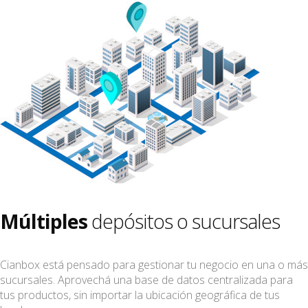
Múltiples
depósitos o sucursales
Cianbox está pensado para gestionar tu negocio en una o más
sucursales. Aprovechá una base de datos centralizada para
tus productos, sin importar la ubicación geográfica de tus