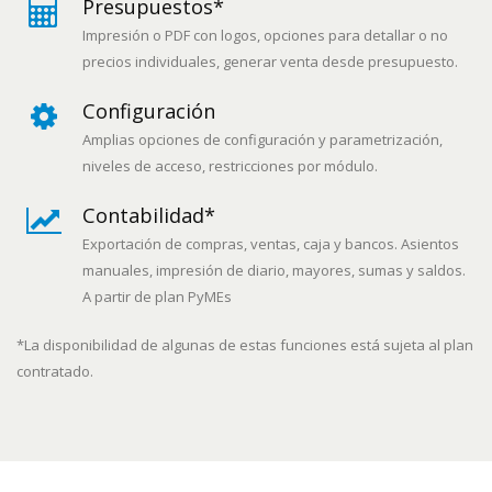
Presupuestos*
Impresión o PDF con logos, opciones para detallar o no
precios individuales, generar venta desde presupuesto.
Configuración
Amplias opciones de configuración y parametrización,
niveles de acceso, restricciones por módulo.
Contabilidad*
Exportación de compras, ventas, caja y bancos. Asientos
manuales, impresión de diario, mayores, sumas y saldos.
A partir de plan PyMEs
*La disponibilidad de algunas de estas funciones está sujeta al plan
contratado.