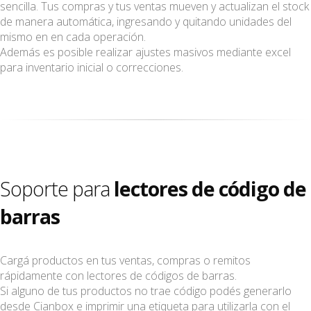
sencilla. Tus compras y tus ventas mueven y actualizan el stock
de manera automática, ingresando y quitando unidades del
mismo en en cada operación.
Además es posible realizar ajustes masivos mediante excel
para inventario inicial o correcciones.
Soporte para
lectores de código de
barras
Cargá productos en tus ventas, compras o remitos
rápidamente con lectores de códigos de barras.
Si alguno de tus productos no trae código podés generarlo
desde Cianbox e imprimir una etiqueta para utilizarla con el