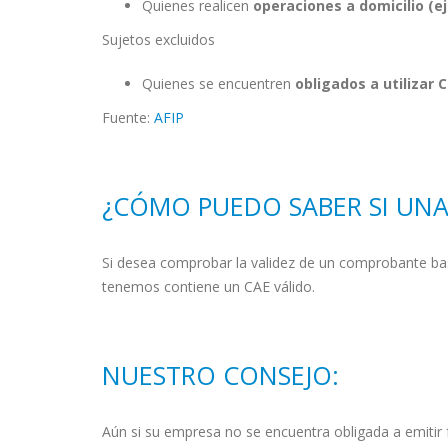
Quienes realicen
operaciones a domicilio (ej
Sujetos excluidos
Quienes se encuentren
obligados a utilizar 
Fuente:
AFIP
¿CÓMO PUEDO SABER SI UNA
Si desea comprobar la validez de un comprobante bast
tenemos contiene un CAE válido.
NUESTRO CONSEJO:
Aún si su empresa no se encuentra obligada a emitir 