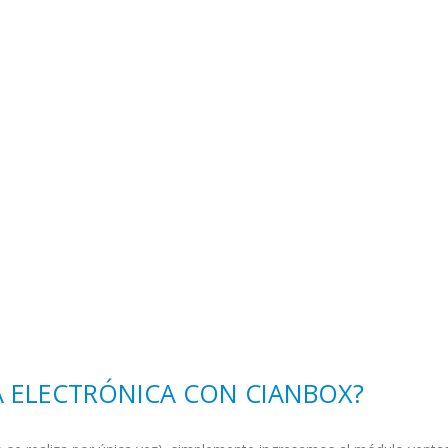
 ELECTRÓNICA CON CIANBOX?