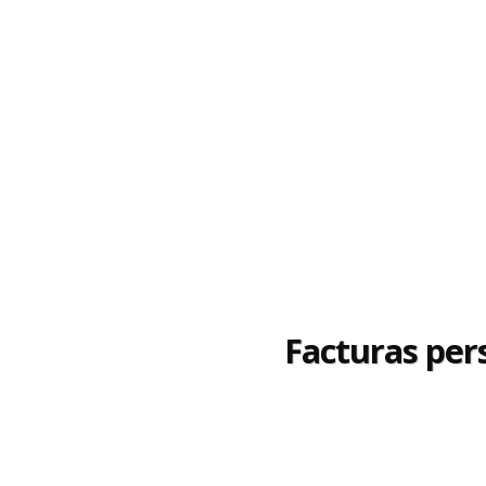
Facturas pers