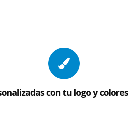
onalizadas con tu logo y colore