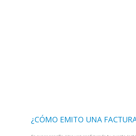
¿CÓMO EMITO UNA FACTURA