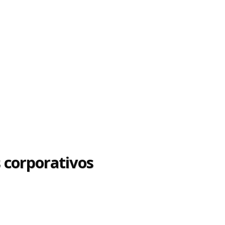
s corporativos