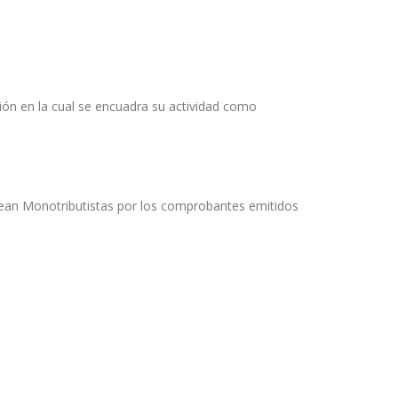
ión en la cual se encuadra su actividad como
sean Monotributistas por los comprobantes emitidos