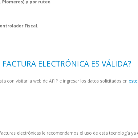
. Plomeros) y por ruteo
.
Controlador Fiscal
.
 FACTURA ELECTRÓNICA ES VÁLIDA?
a con visitar la web de AFIP e ingresar los datos solicitados en
este
facturas electrónicas le recomendamos el uso de esta tecnología ya 