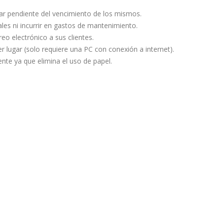
star pendiente del vencimiento de los mismos.
les ni incurrir en gastos de mantenimiento.
eo electrónico a sus clientes.
 lugar (solo requiere una PC con conexión a internet).
nte ya que elimina el uso de papel.